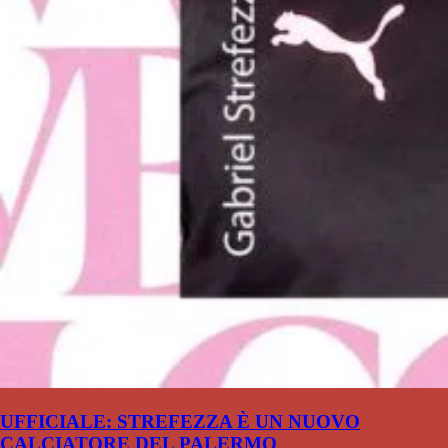
UFFICIALE: STREFEZZA È UN NUOVO
CALCIATORE DEL PALERMO