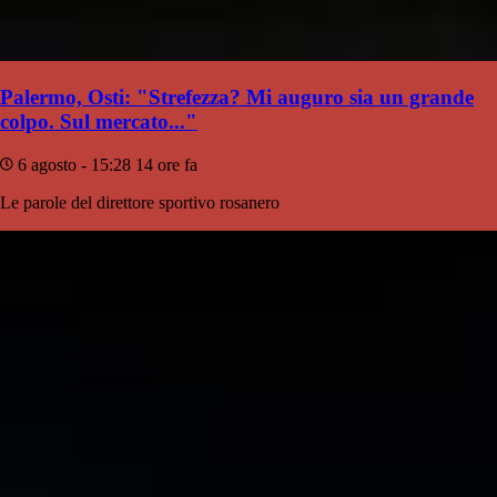
Palermo, Osti: "Strefezza? Mi auguro sia un grande
colpo. Sul mercato..."
6 agosto - 15:28
14 ore fa
Le parole del direttore sportivo rosanero