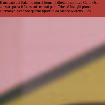
Il mercato del Palermo non si ferma, il direttore sportivo Carlo Osti
adesso sposta il focus sui sostituti per offrire ad Inzaghi pronte
alternative. Secondo quanto riportato da Matteo Moretto, il ds…