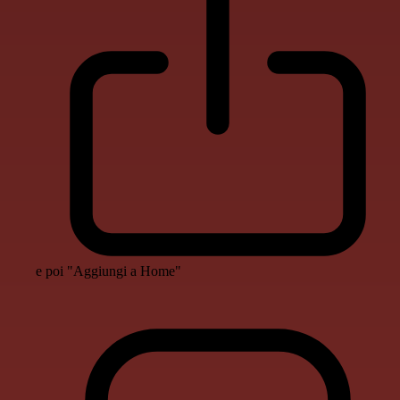
e poi "Aggiungi a Home"