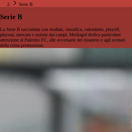
Serie B
Serie B
La Serie B raccontata con risultati, classifica, calendario, playoff,
playout, mercato e notizie dai campi. Mediagol dedica particolare
attenzione al Palermo FC, alle avversarie dei rosanero e agli scenari
della corsa promozione.