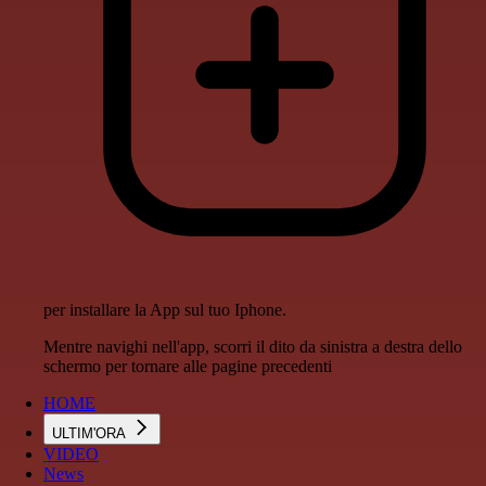
per installare la App sul tuo Iphone.
Mentre navighi nell'app, scorri il dito da sinistra a destra dello
schermo per tornare alle pagine precedenti
HOME
ULTIM'ORA
VIDEO
News