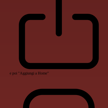
e poi "Aggiungi a Home"