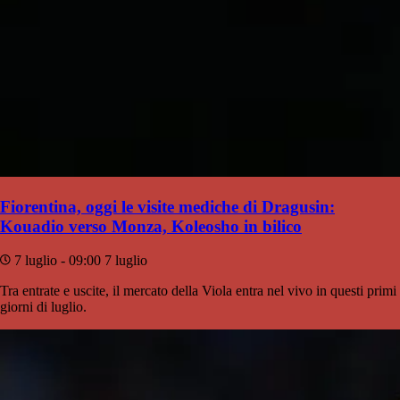
Fiorentina, oggi le visite mediche di Dragusin:
Kouadio verso Monza, Koleosho in bilico
7 luglio - 09:00
7 luglio
Tra entrate e uscite, il mercato della Viola entra nel vivo in questi primi
giorni di luglio.