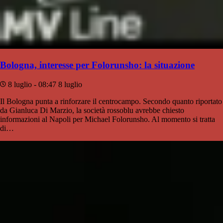
Bologna, interesse per Folorunsho: la situazione
8 luglio - 08:47
8 luglio
Il Bologna punta a rinforzare il centrocampo. Secondo quanto riportato
da Gianluca Di Marzio, la società rossoblu avrebbe chiesto
informazioni al Napoli per Michael Folorunsho. Al momento si tratta
di…