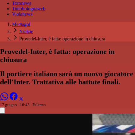
Toronews
Tuttobolognaweb
Violanews
Mediagol
Notizie
Provedel-Inter, è fatta: operazione in chiusura
Provedel-Inter, è fatta: operazione in
chiusura
Il portiere italiano sarà un nuovo giocatore
dell'Inter. Trattativa alle battute finali.
17 giugno - 16:43
- Palermo