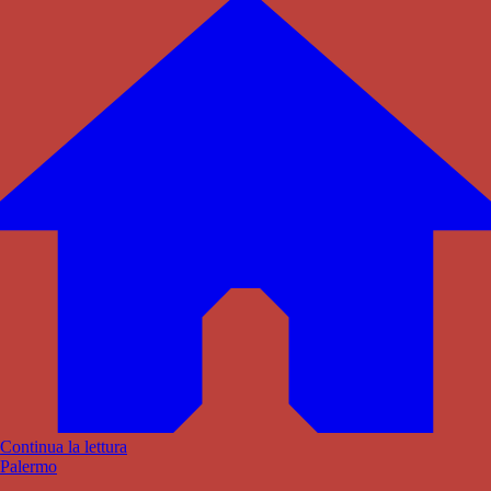
Continua la lettura
Palermo