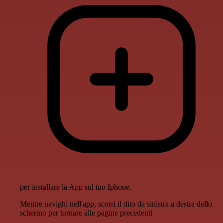
per installare la App sul tuo Iphone.
Mentre navighi nell'app, scorri il dito da sinistra a destra dello
schermo per tornare alle pagine precedenti