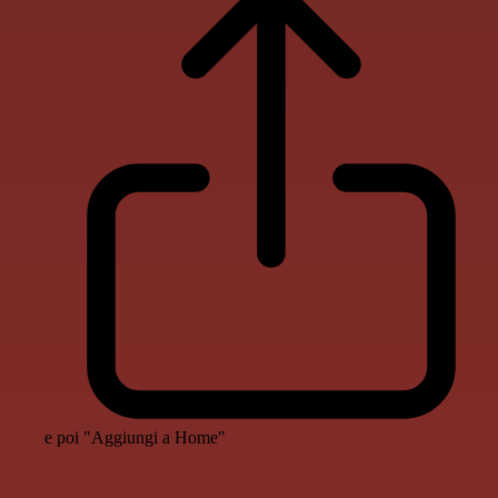
e poi "Aggiungi a Home"