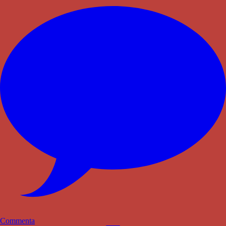
Commenta