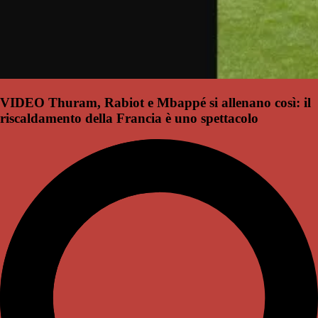
VIDEO Thuram, Rabiot e Mbappé si allenano così: il
riscaldamento della Francia è uno spettacolo