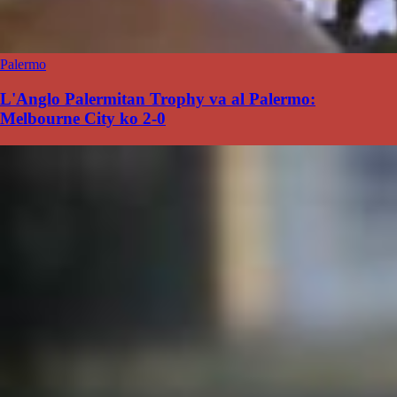
Palermo
L'Anglo Palermitan Trophy va al Palermo:
Melbourne City ko 2-0