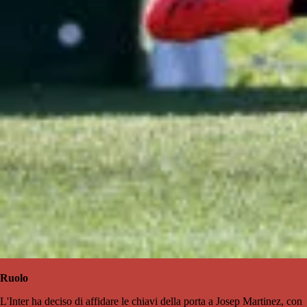
Ruolo
L'Inter ha deciso di affidare le chiavi della porta a Josep Martinez, con