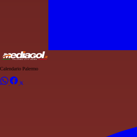
Calendario Palermo