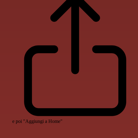
e poi "Aggiungi a Home"