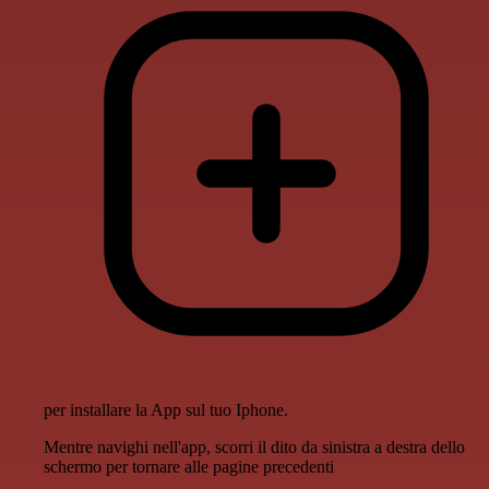
per installare la App sul tuo Iphone.
Mentre navighi nell'app, scorri il dito da sinistra a destra dello
schermo per tornare alle pagine precedenti