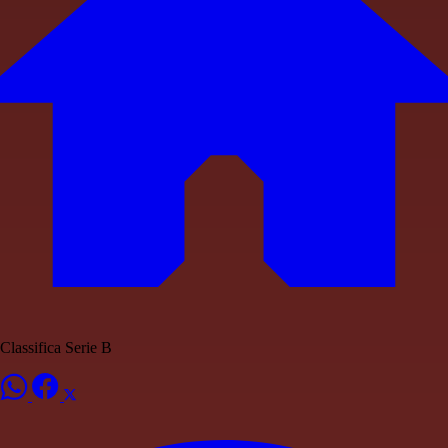
Classifica Serie B