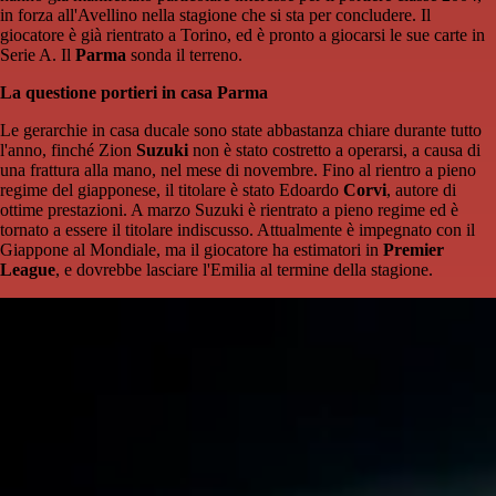
in forza all'Avellino nella stagione che si sta per concludere. Il
giocatore è già rientrato a Torino, ed è pronto a giocarsi le sue carte in
Serie A. Il
Parma
sonda il terreno.
La questione portieri in casa Parma
Le gerarchie in casa ducale sono state abbastanza chiare durante tutto
l'anno, finché Zion
Suzuki
non è stato costretto a operarsi, a causa di
una frattura alla mano, nel mese di novembre. Fino al rientro a pieno
regime del giapponese, il titolare è stato Edoardo
Corvi
, autore di
ottime prestazioni. A marzo Suzuki è rientrato a pieno regime ed è
tornato a essere il titolare indiscusso. Attualmente è impegnato con il
Giappone al Mondiale, ma il giocatore ha estimatori in
Premier
League
, e dovrebbe lasciare l'Emilia al termine della stagione.