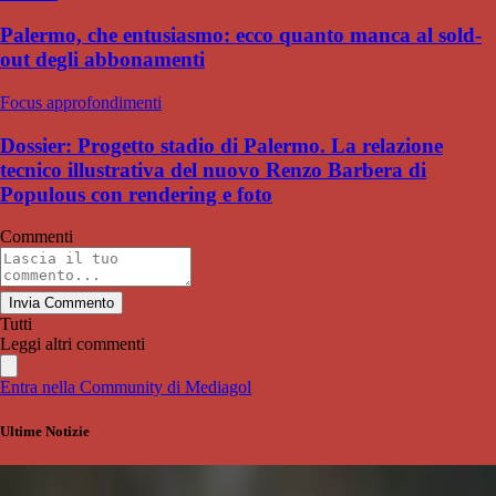
Palermo, che entusiasmo: ecco quanto manca al sold-
out degli abbonamenti
Focus approfondimenti
Dossier: Progetto stadio di Palermo. La relazione
tecnico illustrativa del nuovo Renzo Barbera di
Populous con rendering e foto
Commenti
Invia Commento
Tutti
Leggi altri commenti
Entra nella Community di Mediagol
Ultime Notizie