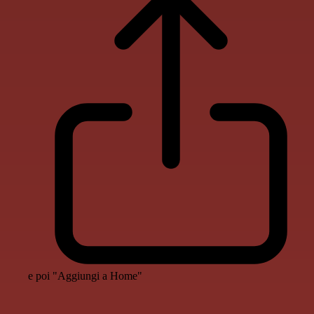
e poi "Aggiungi a Home"