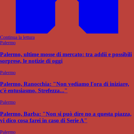
Continua la lettura
Palermo
Palermo, ultime mosse di mercato: tra addii e possibili
sorprese, le notizie di oggi
Palermo
Palermo, Ranocchia: "Non vediamo l'ora di iniziare,
c'è entusiasmo. Strefezza..."
Palermo
Palermo, Barba: "Non si può dire no a questa piazza,
vi dico cosa farei in caso di Serie A"
Palermo