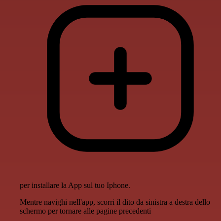
per installare la App sul tuo Iphone.
Mentre navighi nell'app, scorri il dito da sinistra a destra dello
schermo per tornare alle pagine precedenti