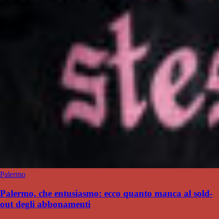
Palermo
Palermo, che entusiasmo: ecco quanto manca al sold-
out degli abbonamenti