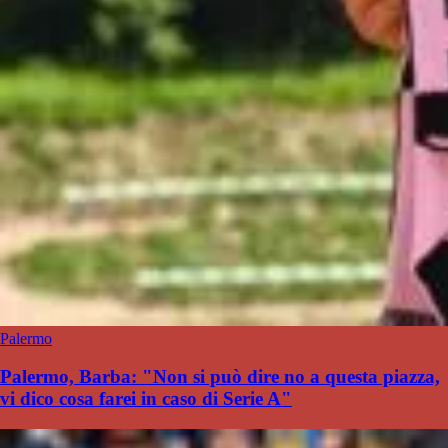
Palermo
Palermo, Barba: "Non si può dire no a questa piazza,
vi dico cosa farei in caso di Serie A"