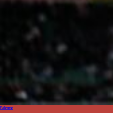
Palermo