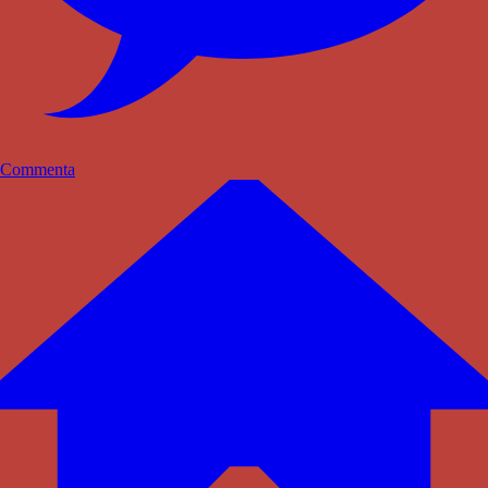
Commenta