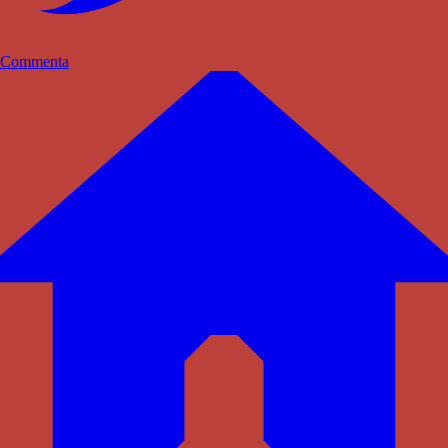
Commenta