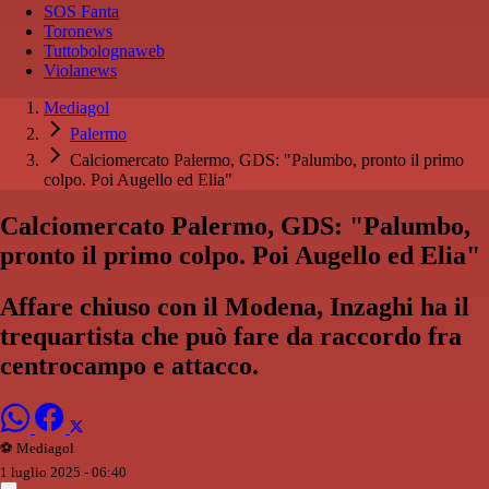
SOS Fanta
Toronews
Tuttobolognaweb
Violanews
Mediagol
Palermo
Calciomercato Palermo, GDS: "Palumbo, pronto il primo
colpo. Poi Augello ed Elia"
Calciomercato Palermo, GDS: "Palumbo,
pronto il primo colpo. Poi Augello ed Elia"
Affare chiuso con il Modena, Inzaghi ha il
trequartista che può fare da raccordo fra
centrocampo e attacco.
⚽️ Mediagol
1 luglio 2025 - 06:40