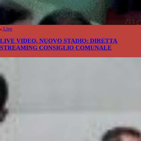
Live
LIVE VIDEO, NUOVO STADIO: DIRETTA
STREAMING CONSIGLIO COMUNALE