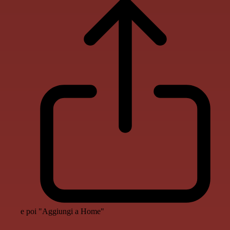
e poi "Aggiungi a Home"