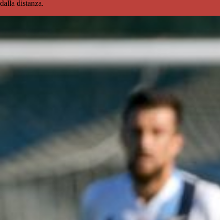
dalla distanza.