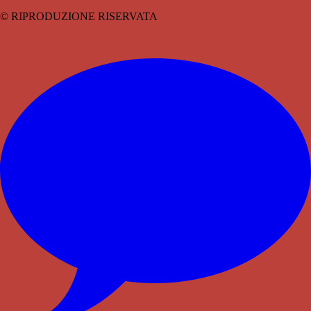
© RIPRODUZIONE RISERVATA