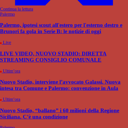
Continua la lettura
Palermo
Palermo, ipotesi scout all'estero per l'esterno destro e
Brunori fa gola in Serie B: le notizie di oggi
Live
LIVE VIDEO, NUOVO STADIO: DIRETTA
STREAMING CONSIGLIO COMUNALE
Ultim’ora
Nuovo Stadio, interviene l’avvocato Galassi. Nuova
intesa tra Comune e Palermo: convenzione in Aula
Ultim’ora
Nuovo Stadio, “ballano” i 60 milioni della Regione
Siciliana. C’è una condizione
Palermo