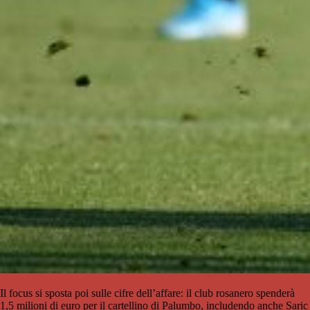
Il focus si sposta poi sulle cifre dell’affare: il club rosanero spenderà
1,5 milioni di euro per il cartellino di Palumbo, includendo anche Saric