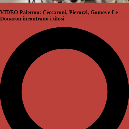
VIDEO Palermo: Ceccaroni, Pierozzi, Gomes e Le
Douaron incontrano i tifosi