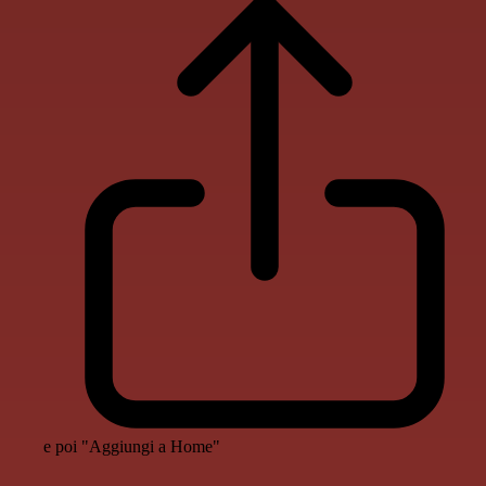
e poi "Aggiungi a Home"