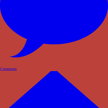
Commenta