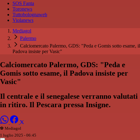
SOS Fanta
Toronews
Tuttobolognaweb
Violanews
Mediagol
Palermo
Calciomercato Palermo, GDS: "Peda e Gomis sotto esame, il
Padova insiste per Vasic"
Calciomercato Palermo, GDS: "Peda e
Gomis sotto esame, il Padova insiste per
Vasic"
Il centrale e il senegalese verranno valutati
in ritiro. Il Pescara pressa Insigne.
⚽️ Mediagol
1 luglio 2025 - 06:45