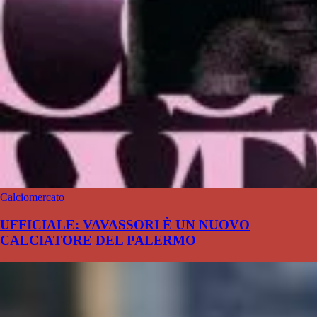
Calciomercato
UFFICIALE: VAVASSORI È UN NUOVO
CALCIATORE DEL PALERMO