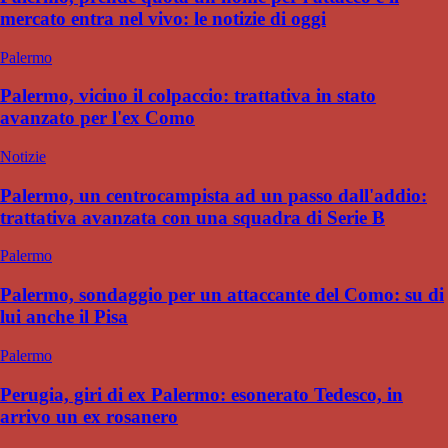
mercato entra nel vivo: le notizie di oggi
Palermo
Palermo, vicino il colpaccio: trattativa in stato
avanzato per l'ex Como
Notizie
Palermo, un centrocampista ad un passo dall'addio:
trattativa avanzata con una squadra di Serie B
Palermo
Palermo, sondaggio per un attaccante del Como: su di
lui anche il Pisa
Palermo
Perugia, giri di ex Palermo: esonerato Tedesco, in
arrivo un ex rosanero