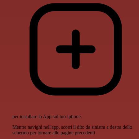
per installare la App sul tuo Iphone.
Mentre navighi nell'app, scorri il dito da sinistra a destra dello
schermo per tornare alle pagine precedenti