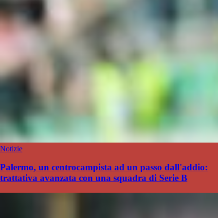
Notizie
Palermo, un centrocampista ad un passo dall'addio:
trattativa avanzata con una squadra di Serie B