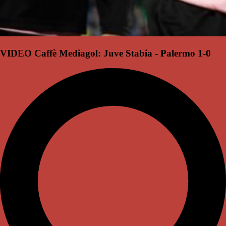
VIDEO Caffè Mediagol: Juve Stabia - Palermo 1-0