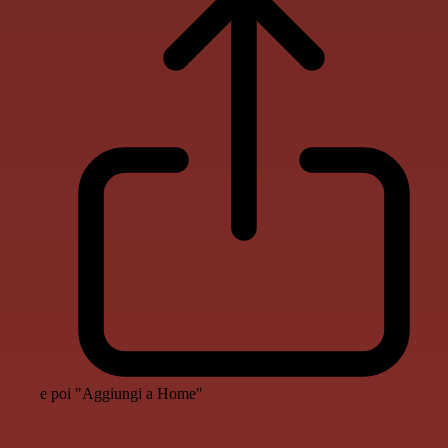
e poi "Aggiungi a Home"