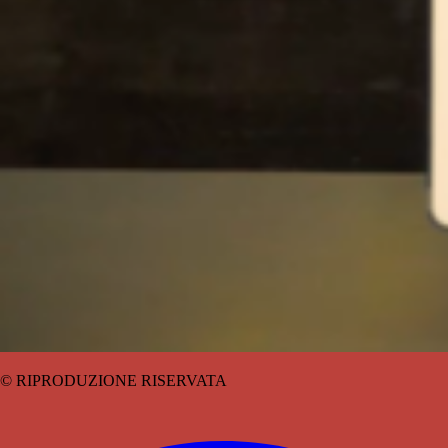
© RIPRODUZIONE RISERVATA