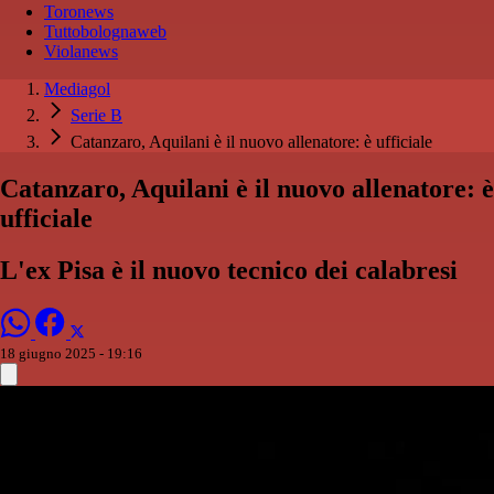
Toronews
Tuttobolognaweb
Violanews
Mediagol
Serie B
Catanzaro, Aquilani è il nuovo allenatore: è ufficiale
Catanzaro, Aquilani è il nuovo allenatore: è
ufficiale
L'ex Pisa è il nuovo tecnico dei calabresi
18 giugno 2025 - 19:16