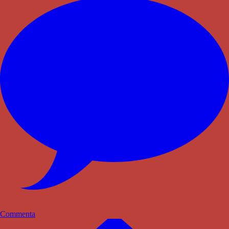
Commenta