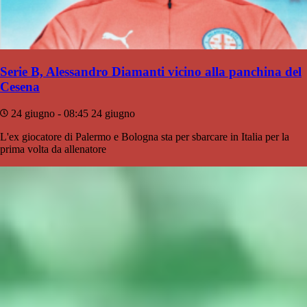
Serie B, Alessandro Diamanti vicino alla panchina del
Cesena
24 giugno - 08:45
24 giugno
L'ex giocatore di Palermo e Bologna sta per sbarcare in Italia per la
prima volta da allenatore