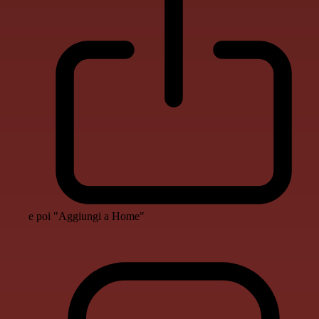
e poi "Aggiungi a Home"