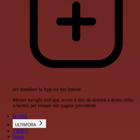
per installare la App sul tuo Iphone.
Mentre navighi nell'app, scorri il dito da sinistra a destra dello
schermo per tornare alle pagine precedenti
HOME
ULTIM'ORA
VIDEO
News