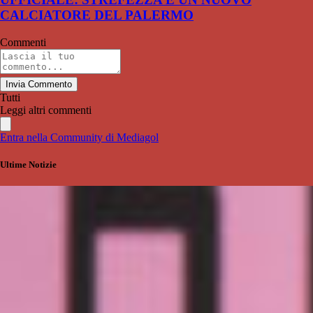
CALCIATORE DEL PALERMO
Commenti
Invia Commento
Tutti
Leggi altri commenti
Entra nella Community di Mediagol
Ultime Notizie