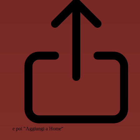
e poi "Aggiungi a Home"