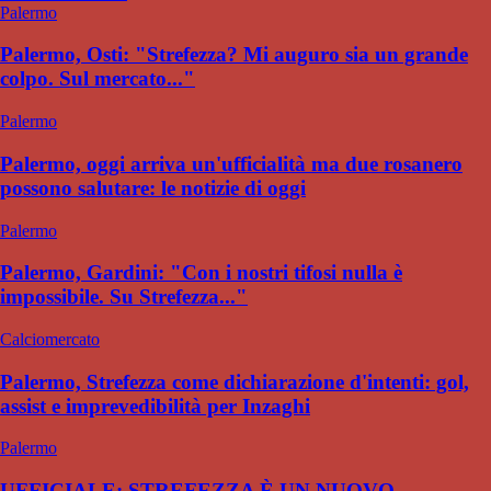
Palermo
Palermo, Osti: "Strefezza? Mi auguro sia un grande
colpo. Sul mercato..."
Palermo
Palermo, oggi arriva un'ufficialità ma due rosanero
possono salutare: le notizie di oggi
Palermo
Palermo, Gardini: "Con i nostri tifosi nulla è
impossibile. Su Strefezza..."
Calciomercato
Palermo, Strefezza come dichiarazione d'intenti: gol,
assist e imprevedibilità per Inzaghi
Palermo
UFFICIALE: STREFEZZA È UN NUOVO