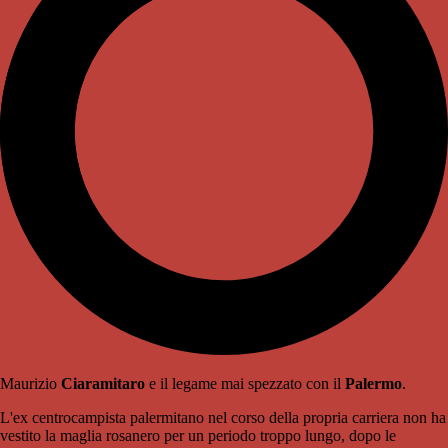
Maurizio
Ciaramitaro
e il legame mai spezzato con il
Palermo
.
L'ex centrocampista palermitano nel corso della propria carriera non ha
vestito la maglia rosanero per un periodo troppo lungo, dopo le