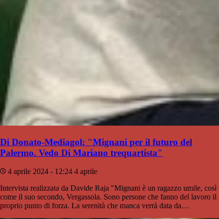
Di Donato-Mediagol: "Mignani per il futuro del
Palermo. Vedo Di Mariano trequartista"
4 aprile 2024 - 12:24
4 aprile
Intervista realizzata da Davide Raja "Mignani è un ragazzo umile, così
come il suo secondo, Vergassola. Sono persone che fanno del lavoro il
proprio punto di forza. La serenità che manca verrà data da…