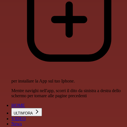
per installare la App sul tuo Iphone.
Mentre navighi nell'app, scorri il dito da sinistra a destra dello
schermo per tornare alle pagine precedenti
HOME
ULTIM'ORA
VIDEO
News