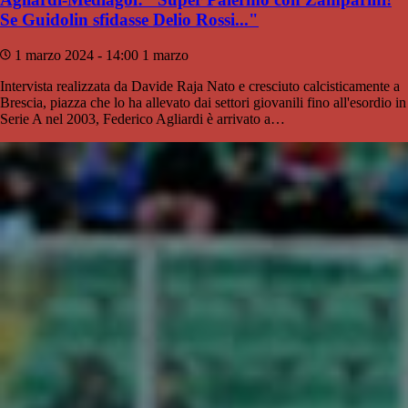
Se Guidolin sfidasse Delio Rossi..."
1 marzo 2024 - 14:00
1 marzo
Intervista realizzata da Davide Raja Nato e cresciuto calcisticamente a
Brescia, piazza che lo ha allevato dai settori giovanili fino all'esordio in
Serie A nel 2003, Federico Agliardi è arrivato a…