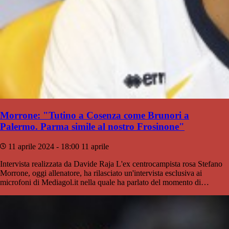
Morrone: "Tutino a Cosenza come Brunori a
Palermo. Parma simile al nostro Frosinone"
11 aprile 2024 - 18:00
11 aprile
Intervista realizzata da Davide Raja L'ex centrocampista rosa Stefano
Morrone, oggi allenatore, ha rilasciato un'intervista esclusiva ai
microfoni di Mediagol.it nella quale ha parlato del momento di…