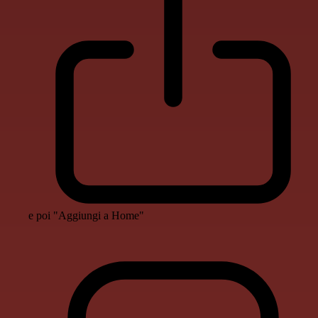
e poi "Aggiungi a Home"