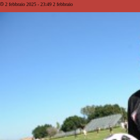
2 febbraio 2025 - 23:49
2 febbraio