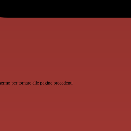
schermo per tornare alle pagine precedenti