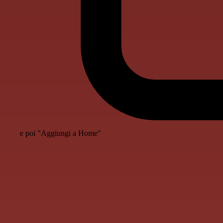
e poi "Aggiungi a Home"