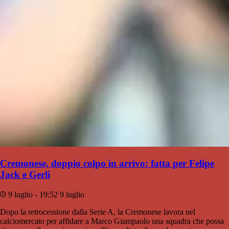
Cremonese, doppio colpo in arrivo: fatta per Felipe
Jack e Gerli
9 luglio - 19:52
9 luglio
Dopo la retrocessione dalla Serie A, la Cremonese lavora nel
calciomercato per affidare a Marco Giampaolo una squadra che possa