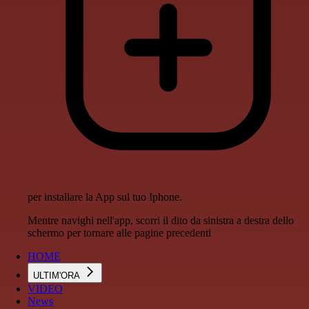
per installare la App sul tuo Iphone.
Mentre navighi nell'app, scorri il dito da sinistra a destra dello
schermo per tornare alle pagine precedenti
HOME
ULTIM'ORA
VIDEO
News