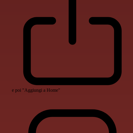
e poi "Aggiungi a Home"