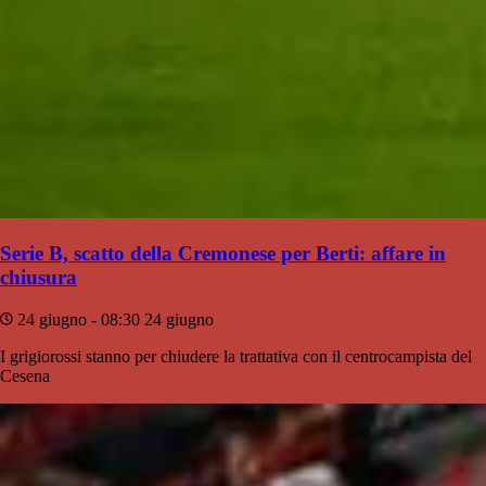
Serie B, scatto della Cremonese per Berti: affare in
chiusura
24 giugno - 08:30
24 giugno
I grigiorossi stanno per chiudere la trattativa con il centrocampista del
Cesena