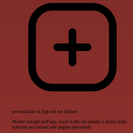
per installare la App sul tuo Iphone.
Mentre navighi nell'app, scorri il dito da sinistra a destra dello
schermo per tornare alle pagine precedenti