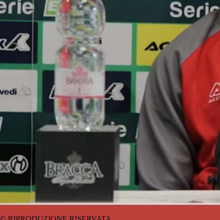
© RIPRODUZIONE RISERVATA