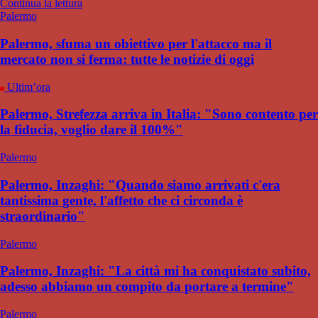
Continua la lettura
Palermo
Palermo, sfuma un obiettivo per l'attacco ma il
mercato non si ferma: tutte le notizie di oggi
Ultim’ora
Palermo, Strefezza arriva in Italia: "Sono contento per
la fiducia, voglio dare il 100%"
Palermo
Palermo, Inzaghi: "Quando siamo arrivati c'era
tantissima gente, l'affetto che ci circonda è
straordinario"
Palermo
Palermo, Inzaghi: "La città mi ha conquistato subito,
adesso abbiamo un compito da portare a termine"
Palermo