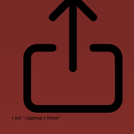
e poi "Aggiungi a Home"