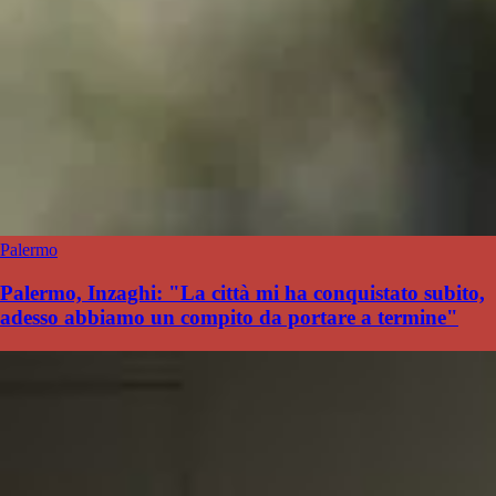
Palermo
Palermo, Inzaghi: "La città mi ha conquistato subito,
adesso abbiamo un compito da portare a termine"