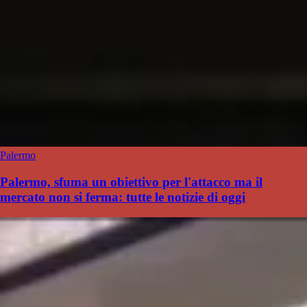
Palermo
Palermo, sfuma un obiettivo per l'attacco ma il
mercato non si ferma: tutte le notizie di oggi