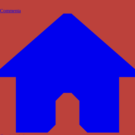
Commenta