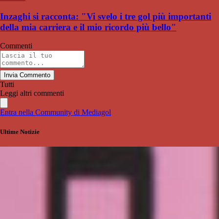
Inzaghi si racconta: "Vi svelo i tre gol più importanti
della mia carriera e il mio ricordo più bello"
Commenti
Invia Commento
Tutti
Leggi altri commenti
Entra nella Community di Mediagol
Ultime Notizie