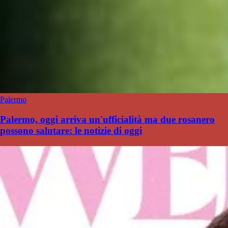
Palermo
Palermo, oggi arriva un'ufficialità ma due rosanero
possono salutare: le notizie di oggi