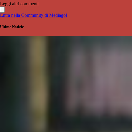
Leggi altri commenti
Entra nella Community di Mediagol
Ultime Notizie