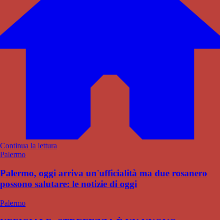
Continua la lettura
Palermo
Palermo, oggi arriva un'ufficialità ma due rosanero
possono salutare: le notizie di oggi
Palermo