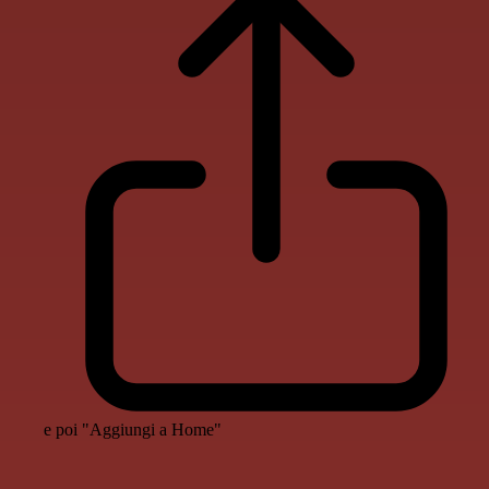
e poi "Aggiungi a Home"