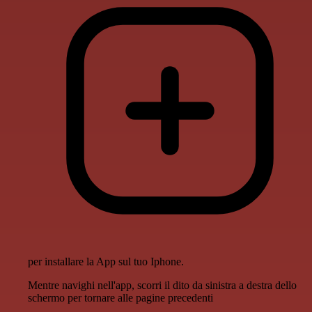
per installare la App sul tuo Iphone.
Mentre navighi nell'app, scorri il dito da sinistra a destra dello
schermo per tornare alle pagine precedenti