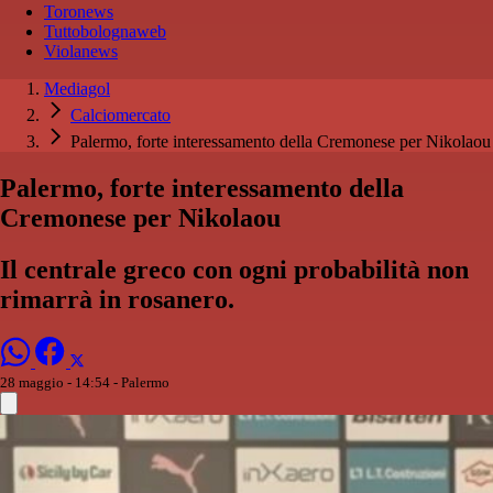
Toronews
Tuttobolognaweb
Violanews
Mediagol
Calciomercato
Palermo, forte interessamento della Cremonese per Nikolaou
Palermo, forte interessamento della
Cremonese per Nikolaou
Il centrale greco con ogni probabilità non
rimarrà in rosanero.
28 maggio - 14:54
- Palermo