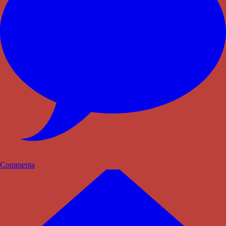
Commenta