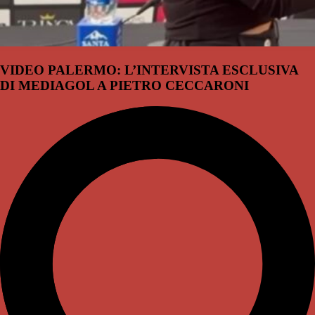
VIDEO PALERMO: L’INTERVISTA ESCLUSIVA
DI MEDIAGOL A PIETRO CECCARONI