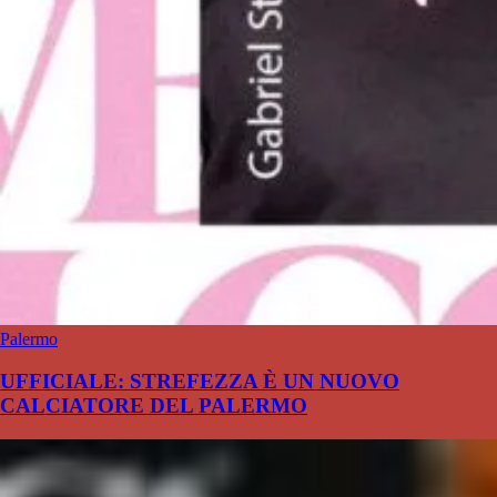
Palermo
UFFICIALE: STREFEZZA È UN NUOVO
CALCIATORE DEL PALERMO