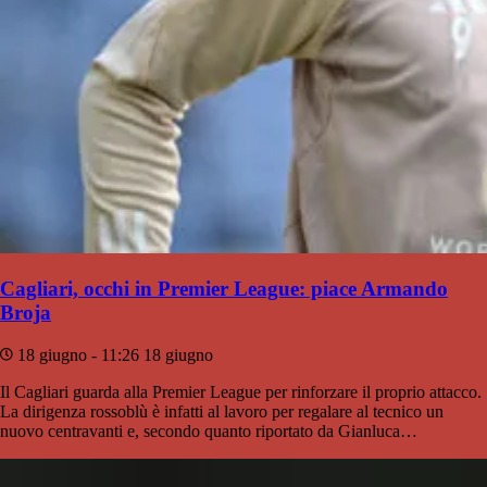
Cagliari, occhi in Premier League: piace Armando
Broja
18 giugno - 11:26
18 giugno
Il Cagliari guarda alla Premier League per rinforzare il proprio attacco.
La dirigenza rossoblù è infatti al lavoro per regalare al tecnico un
nuovo centravanti e, secondo quanto riportato da Gianluca…