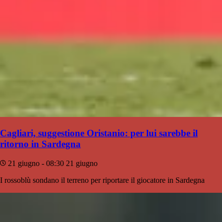
Cagliari, suggestione Oristanio: per lui sarebbe il
ritorno in Sardegna
21 giugno - 08:30
21 giugno
I rossoblù sondano il terreno per riportare il giocatore in Sardegna