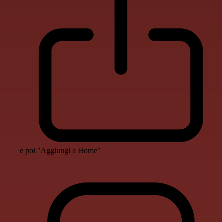
e poi "Aggiungi a Home"