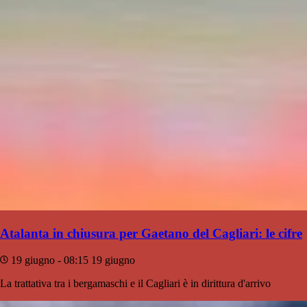
Atalanta in chiusura per Gaetano del Cagliari: le cifre
19 giugno - 08:15
19 giugno
La trattativa tra i bergamaschi e il Cagliari è in dirittura d'arrivo