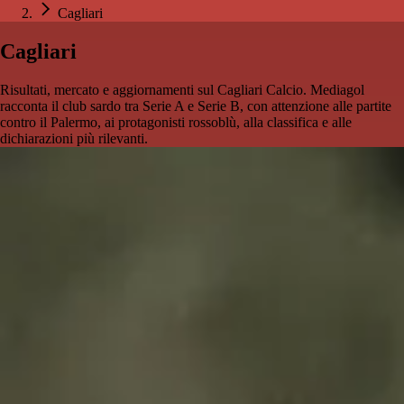
Cagliari
Cagliari
Risultati, mercato e aggiornamenti sul Cagliari Calcio. Mediagol
racconta il club sardo tra Serie A e Serie B, con attenzione alle partite
contro il Palermo, ai protagonisti rossoblù, alla classifica e alle
dichiarazioni più rilevanti.