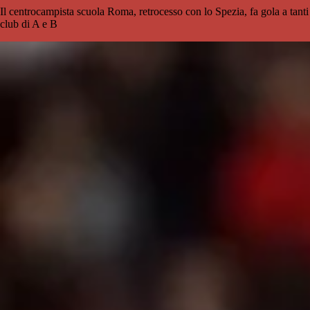
Il centrocampista scuola Roma, retrocesso con lo Spezia, fa gola a tanti
club di A e B