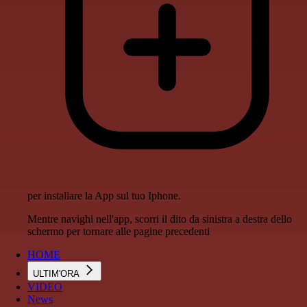
per installare la App sul tuo Iphone.
Mentre navighi nell'app, scorri il dito da sinistra a destra dello
schermo per tornare alle pagine precedenti
HOME
ULTIM'ORA
VIDEO
News