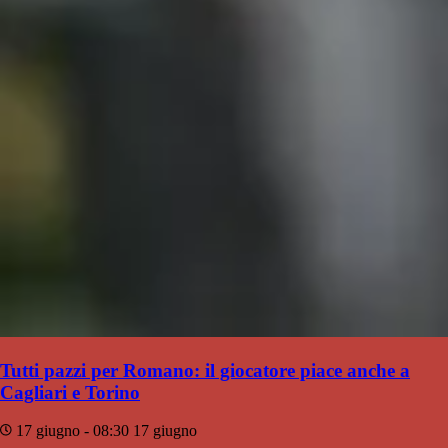
Tutti pazzi per Romano: il giocatore piace anche a
Cagliari e Torino
17 giugno - 08:30
17 giugno