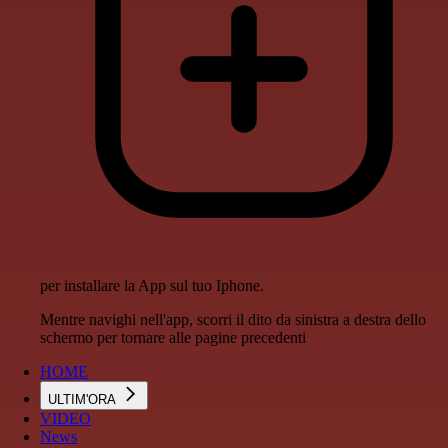
per installare la App sul tuo Iphone.
Mentre navighi nell'app, scorri il dito da sinistra a destra dello
schermo per tornare alle pagine precedenti
HOME
ULTIM'ORA
VIDEO
News