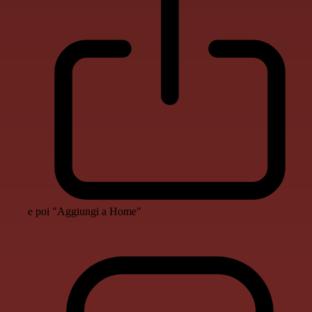
e poi "Aggiungi a Home"