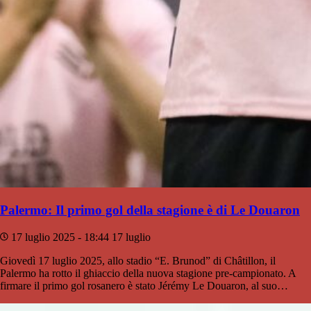
Palermo: Il primo gol della stagione è di Le Douaron
17 luglio 2025 - 18:44
17 luglio
Giovedì 17 luglio 2025, allo stadio “E. Brunod” di Châtillon, il
Palermo ha rotto il ghiaccio della nuova stagione pre-campionato. A
firmare il primo gol rosanero è stato Jérémy Le Douaron, al suo…