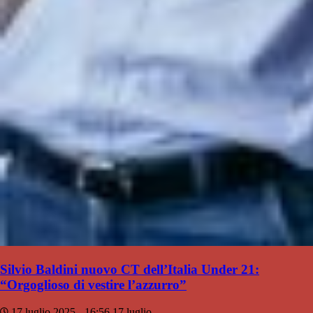
Silvio Baldini nuovo CT dell’Italia Under 21:
“Orgoglioso di vestire l’azzurro”
17 luglio 2025 - 16:56
17 luglio