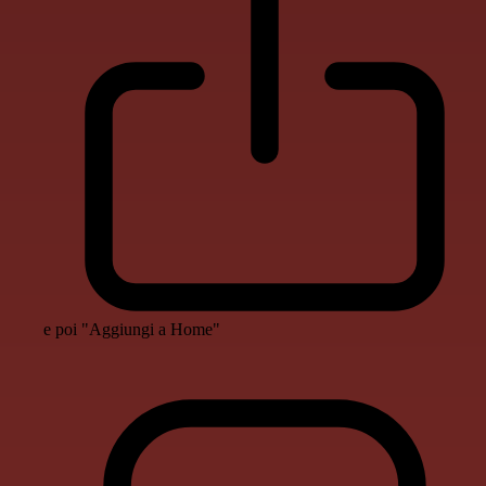
e poi "Aggiungi a Home"