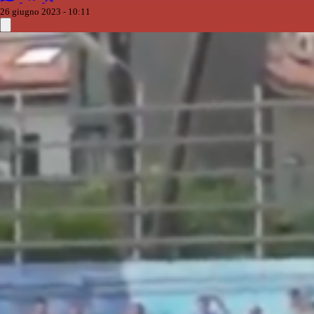
26 giugno 2023 - 10:11