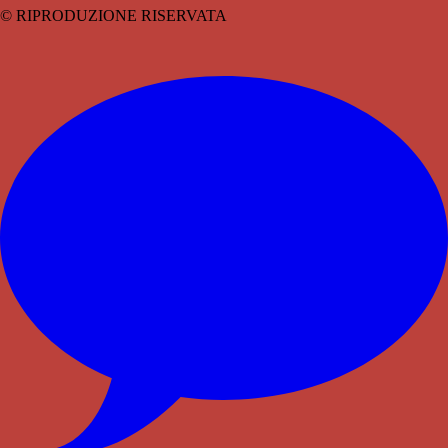
© RIPRODUZIONE RISERVATA