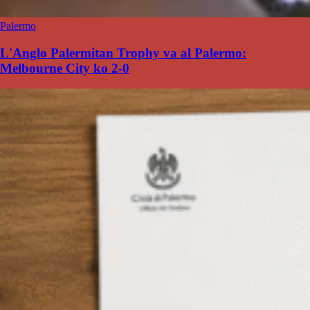
Palermo
L'Anglo Palermitan Trophy va al Palermo:
Melbourne City ko 2-0