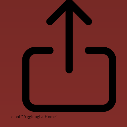
e poi "Aggiungi a Home"