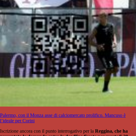
Palermo, con il Monza asse di calciomercato prolifico. Mancuso è
l’ideale per Corini
Iscrizione ancora con il punto interrogativo per la
Reggina, che ha