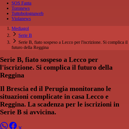
SOS Fanta
Toronews
Tuttobolognaweb
Violanews
Mediagol
Serie B
Serie B, fiato sospeso a Lecco per l'iscrizione. Si complica il
futuro della Reggina
Serie B, fiato sospeso a Lecco per
l'iscrizione. Si complica il futuro della
Reggina
Il Brescia ed il Perugia monitorano le
situazioni complicate in casa Lecco e
Reggina. La scadenza per le iscrizioni in
Serie B si avvicina.