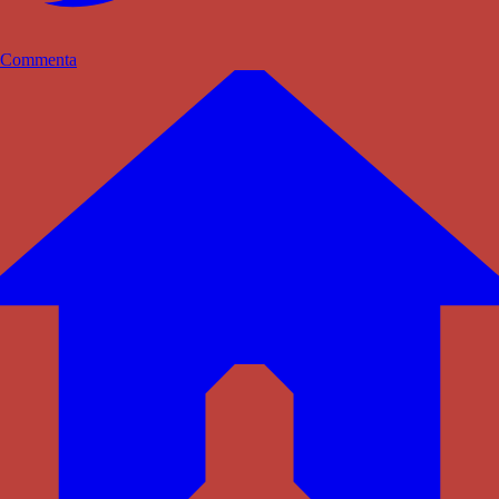
Commenta