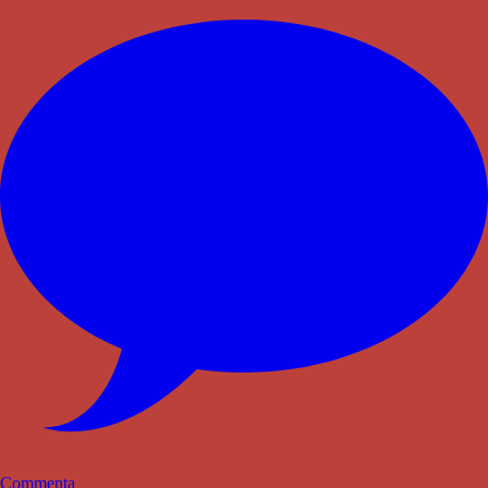
Commenta