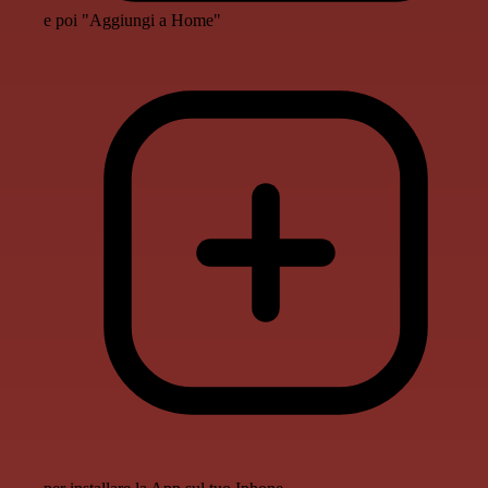
e poi "Aggiungi a Home"