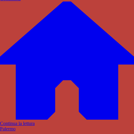
Continua la lettura
Palermo