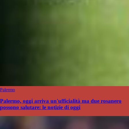
Palermo
Palermo, oggi arriva un'ufficialità ma due rosanero
possono salutare: le notizie di oggi