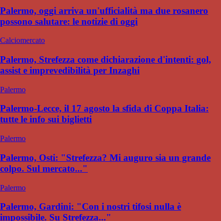
Palermo, oggi arriva un'ufficialità ma due rosanero
possono salutare: le notizie di oggi
Calciomercato
Palermo, Strefezza come dichiarazione d'intenti: gol,
assist e imprevedibilità per Inzaghi
Palermo
Palermo-Lecce, il 17 agosto la sfida di Coppa Italia:
tutte le info sui biglietti
Palermo
Palermo, Osti: "Strefezza? Mi auguro sia un grande
colpo. Sul mercato..."
Palermo
Palermo, Gardini: "Con i nostri tifosi nulla è
impossibile. Su Strefezza..."