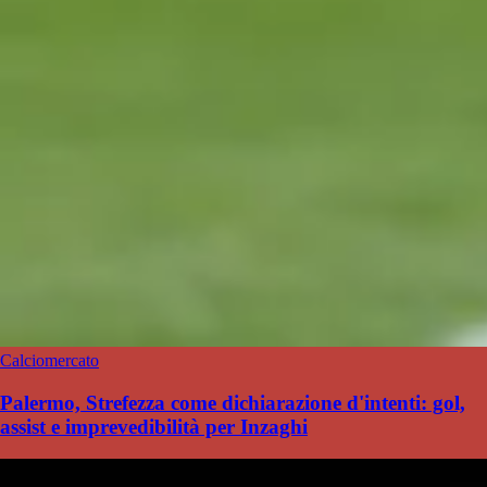
Calciomercato
Palermo, Strefezza come dichiarazione d'intenti: gol,
assist e imprevedibilità per Inzaghi