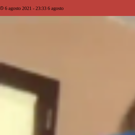
6 agosto 2021 - 23:33
6 agosto