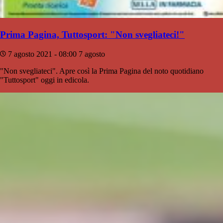
Prima Pagina, Tuttosport: "Non svegliateci!"
7 agosto 2021 - 08:00
7 agosto
"Non svegliateci". Apre così la Prima Pagina del noto quotidiano
"Tuttosport" oggi in edicola.