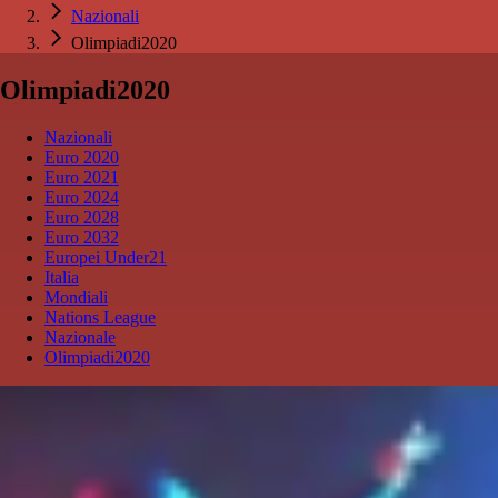
Nazionali
Olimpiadi2020
Olimpiadi2020
Nazionali
Euro 2020
Euro 2021
Euro 2024
Euro 2028
Euro 2032
Europei Under21
Italia
Mondiali
Nations League
Nazionale
Olimpiadi2020