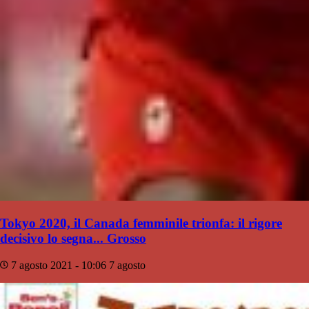
Tokyo 2020, il Canada femminile trionfa: il rigore
decisivo lo segna... Grosso
7 agosto 2021 - 10:06
7 agosto