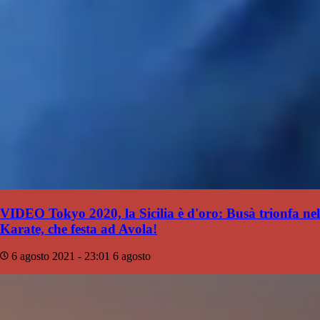
VIDEO Tokyo 2020, la Sicilia è d'oro: Busà trionfa nel
Karate, che festa ad Avola!
6 agosto 2021 - 23:01
6 agosto