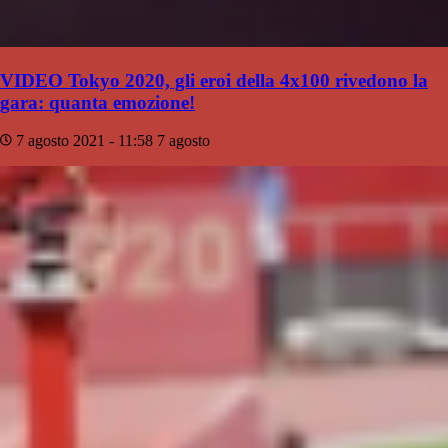
VIDEO Tokyo 2020, gli eroi della 4x100 rivedono la
gara: quanta emozione!
7 agosto 2021 - 11:58
7 agosto