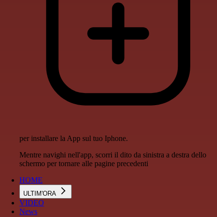
per installare la App sul tuo Iphone.
Mentre navighi nell'app, scorri il dito da sinistra a destra dello
schermo per tornare alle pagine precedenti
HOME
ULTIM'ORA
VIDEO
News