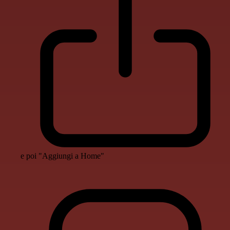
e poi "Aggiungi a Home"