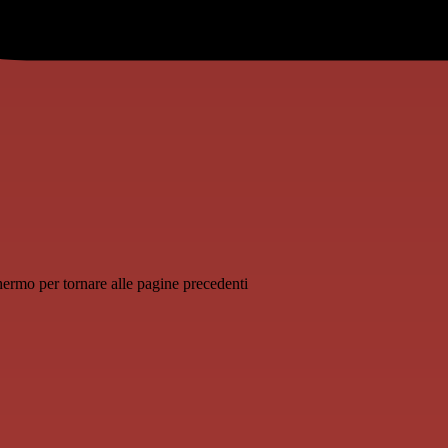
schermo per tornare alle pagine precedenti