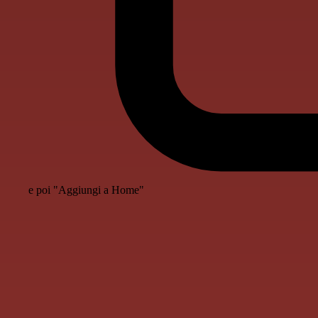
e poi "Aggiungi a Home"