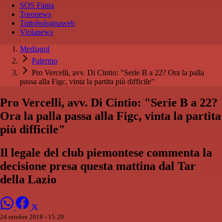
SOS Fanta
Toronews
Tuttobolognaweb
Violanews
Mediagol
Palermo
Pro Vercelli, avv. Di Cintio: "Serie B a 22? Ora la palla
passa alla Figc, vinta la partita più difficile"
Pro Vercelli, avv. Di Cintio: "Serie B a 22?
Ora la palla passa alla Figc, vinta la partita
più difficile"
Il legale del club piemontese commenta la
decisione presa questa mattina dal Tar
della Lazio
24 ottobre 2018 - 15:29