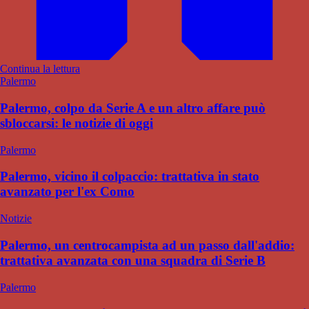
Continua la lettura
Palermo
Palermo, colpo da Serie A e un altro affare può
sbloccarsi: le notizie di oggi
Palermo
Palermo, vicino il colpaccio: trattativa in stato
avanzato per l'ex Como
Notizie
Palermo, un centrocampista ad un passo dall'addio:
trattativa avanzata con una squadra di Serie B
Palermo