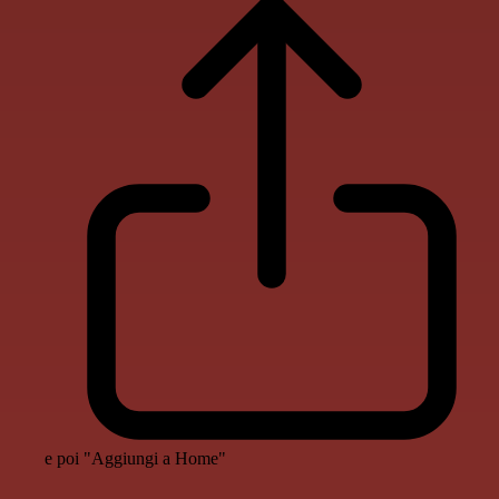
e poi "Aggiungi a Home"