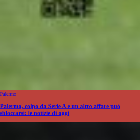
Palermo
Palermo, colpo da Serie A e un altro affare può
sbloccarsi: le notizie di oggi