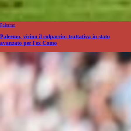
Palermo
Palermo, vicino il colpaccio: trattativa in stato
avanzato per l'ex Como