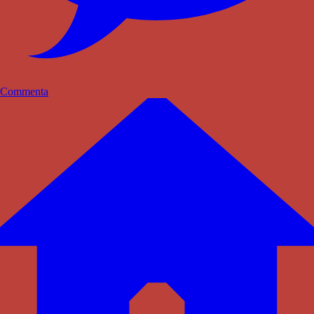
Commenta