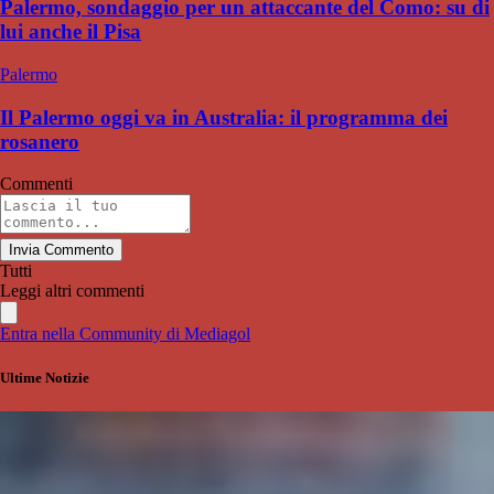
Palermo, sondaggio per un attaccante del Como: su di
lui anche il Pisa
Palermo
Il Palermo oggi va in Australia: il programma dei
rosanero
Commenti
Invia Commento
Tutti
Leggi altri commenti
Entra nella Community di Mediagol
Ultime Notizie