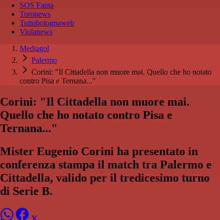
SOS Fanta
Toronews
Tuttobolognaweb
Violanews
Mediagol
Palermo
Corini: "Il Cittadella non muore mai. Quello che ho notato
contro Pisa e Ternana..."
Corini: "Il Cittadella non muore mai.
Quello che ho notato contro Pisa e
Ternana..."
Mister Eugenio Corini ha presentato in
conferenza stampa il match tra Palermo e
Cittadella, valido per il tredicesimo turno
di Serie B.