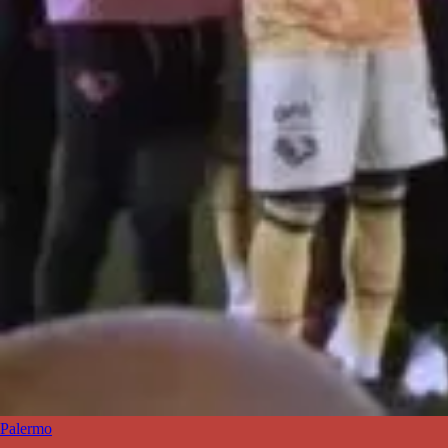
Palermo