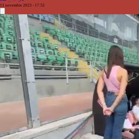
11 novembre 2023 - 17:52