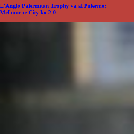
L'Anglo Palermitan Trophy va al Palermo:
Melbourne City ko 2-0