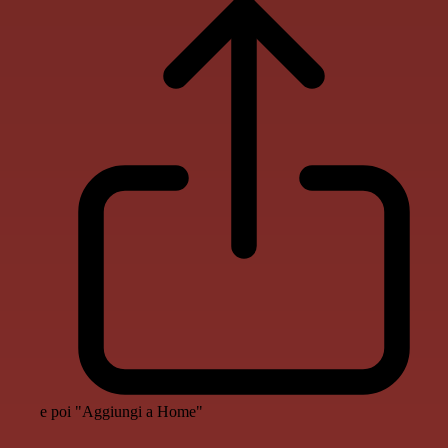
e poi "Aggiungi a Home"