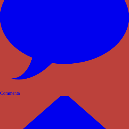
Commenta