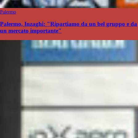
Palermo
Palermo, Inzaghi: "Ripartiamo da un bel gruppo e da
un mercato importante"