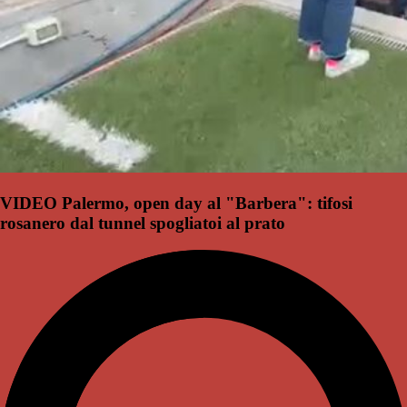
VIDEO Palermo, open day al "Barbera": tifosi
rosanero dal tunnel spogliatoi al prato