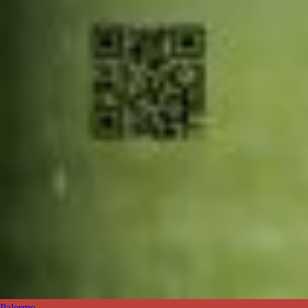
Palermo