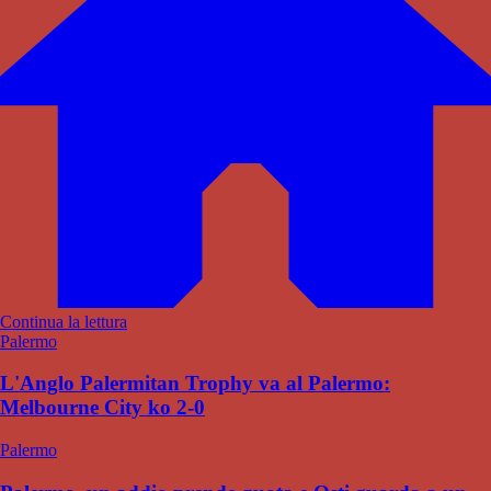
Continua la lettura
Palermo
L'Anglo Palermitan Trophy va al Palermo:
Melbourne City ko 2-0
Palermo