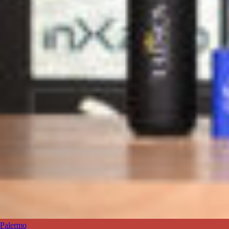
Palermo