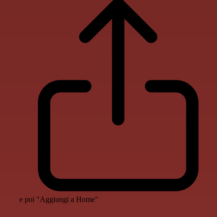
e poi "Aggiungi a Home"