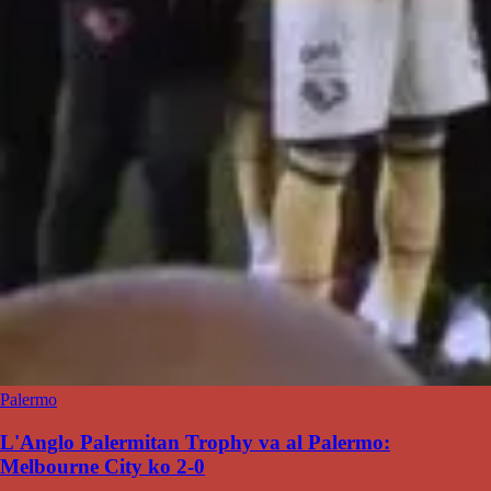
Palermo
L'Anglo Palermitan Trophy va al Palermo:
Melbourne City ko 2-0