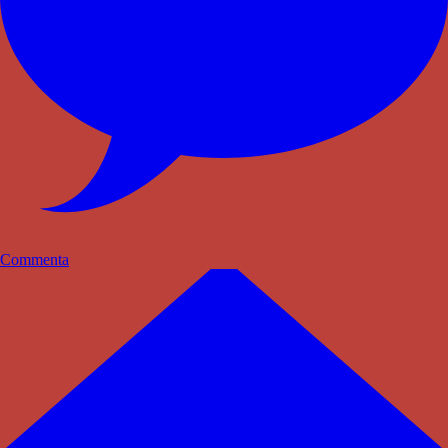
Commenta