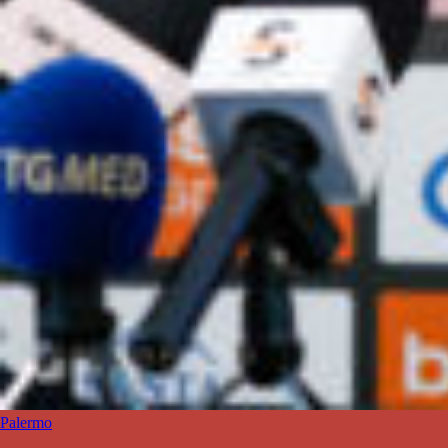
Palermo