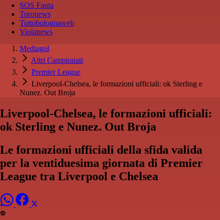
SOS Fanta
Toronews
Tuttobolognaweb
Violanews
Mediagol
Altri Campionati
Premier League
Liverpool-Chelsea, le formazioni ufficiali: ok Sterling e
Nunez. Out Broja
Liverpool-Chelsea, le formazioni ufficiali:
ok Sterling e Nunez. Out Broja
Le formazioni ufficiali della sfida valida
per la ventiduesima giornata di Premier
League tra Liverpool e Chelsea
⚽️