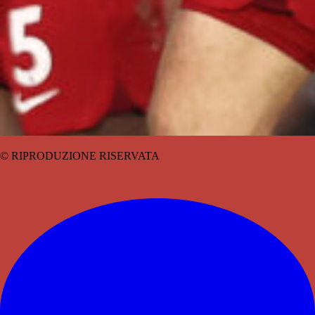
© RIPRODUZIONE RISERVATA