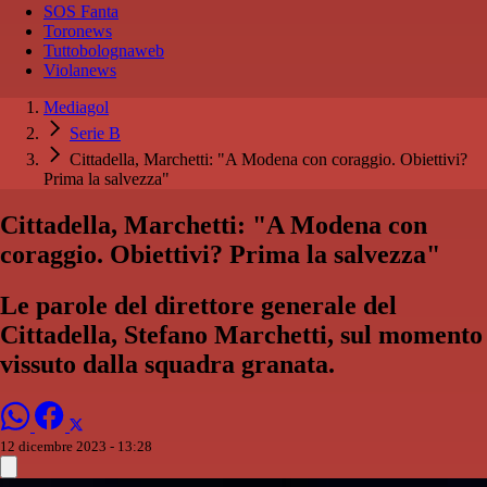
SOS Fanta
Toronews
Tuttobolognaweb
Violanews
Mediagol
Serie B
Cittadella, Marchetti: "A Modena con coraggio. Obiettivi?
Prima la salvezza"
Cittadella, Marchetti: "A Modena con
coraggio. Obiettivi? Prima la salvezza"
Le parole del direttore generale del
Cittadella, Stefano Marchetti, sul momento
vissuto dalla squadra granata.
12 dicembre 2023 - 13:28