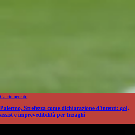
Calciomercato
Palermo, Strefezza come dichiarazione d'intenti: gol,
assist e imprevedibilità per Inzaghi