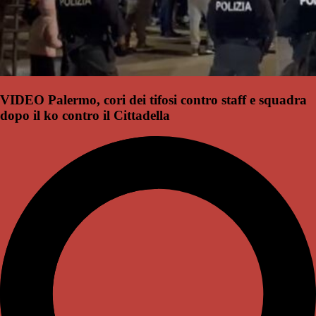
VIDEO Palermo, cori dei tifosi contro staff e squadra
dopo il ko contro il Cittadella