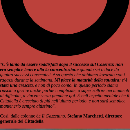
"
C’è tanto da essere soddisfatti dopo il successo sul Cosenza: non
era semplice tenere alta la concentrazione
quando sei reduce da
quattro successi consecutivi, è su questo che abbiamo lavorato con i
ragazzi durante la settimana.
Mi piace la maturità della squadra: c’è
stata una crescita,
e non di poco conto. In questo periodo siamo
riusciti a gestire anche partite complicate, a saper soffrire nei momenti
di difficoltà, a vincere senza prendere gol. È nell’aspetto mentale che il
Cittadella è cresciuto di più nell’ultimo periodo, e non sarà semplice
mantenerlo sempre altissimo".
Così, dalle colonne de
Il Gazzettino
,
Stefano Marchetti
,
direttore
generale
del
Cittadella