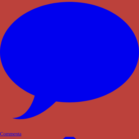
Commenta