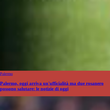
Palermo
Palermo, oggi arriva un'ufficialità ma due rosanero
possono salutare: le notizie di oggi