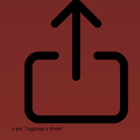
e poi "Aggiungi a Home"