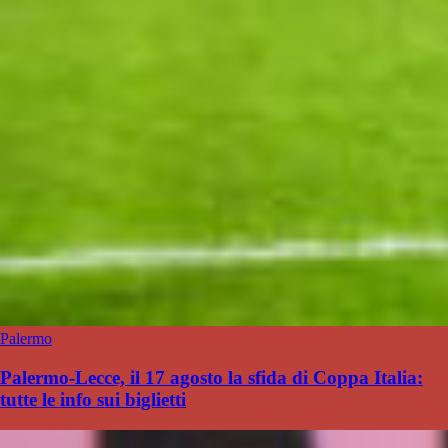
Palermo
Palermo-Lecce, il 17 agosto la sfida di Coppa Italia:
tutte le info sui biglietti