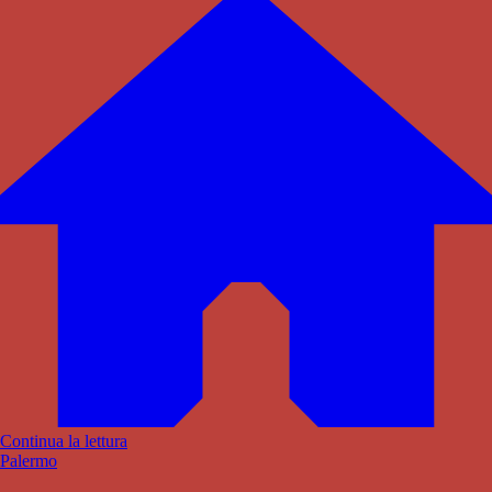
Continua la lettura
Palermo