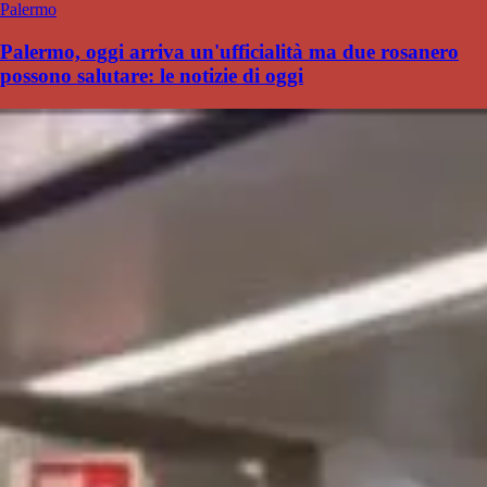
Palermo
Palermo, oggi arriva un'ufficialità ma due rosanero
possono salutare: le notizie di oggi