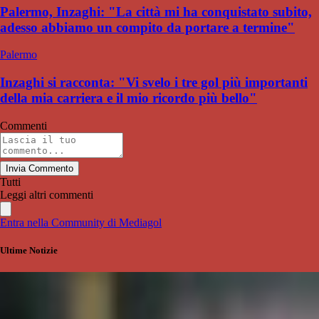
Palermo, Inzaghi: "La città mi ha conquistato subito,
adesso abbiamo un compito da portare a termine"
Palermo
Inzaghi si racconta: "Vi svelo i tre gol più importanti
della mia carriera e il mio ricordo più bello"
Commenti
Invia Commento
Tutti
Leggi altri commenti
Entra nella Community di Mediagol
Ultime Notizie