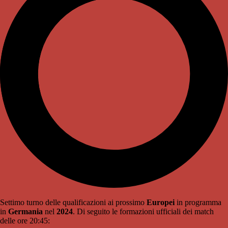
Settimo turno delle qualificazioni ai prossimo
Europei
in programma
in
Germania
nel
2024
. Di seguito le formazioni ufficiali dei match
delle ore 20:45: