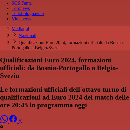
SOS Fanta
Toronews
Tuttobolognaweb
Violanews
Mediagol
Nazionali
Qualificazioni Euro 2024, formazioni ufficiali: da Bosnia-
Portogallo a Belgio-Svezia
Qualificazioni Euro 2024, formazioni
ufficiali: da Bosnia-Portogallo a Belgio-
Svezia
Le formazioni ufficiali dell'ottavo turno di
qualificazioni ad Euro 2024 dei match delle
ore 20:45 in programma oggi
⚽️