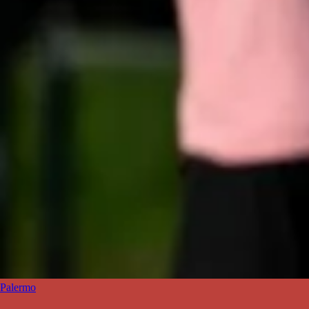
Palermo