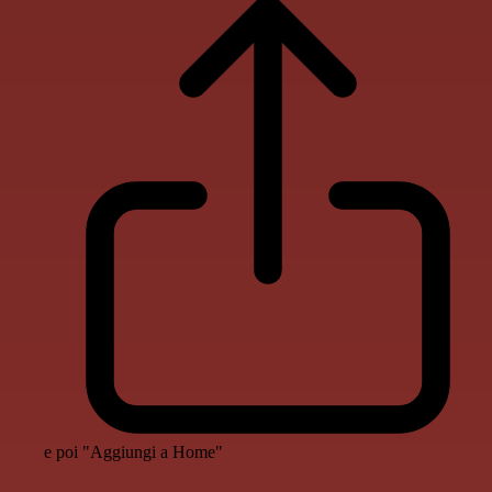
e poi "Aggiungi a Home"