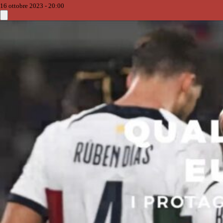
16 ottobre 2023 - 20:00