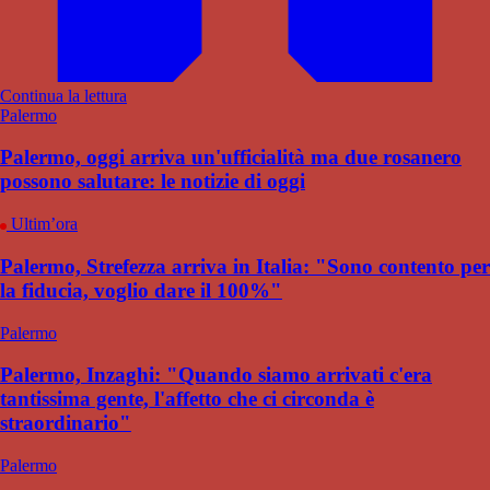
Continua la lettura
Palermo
Palermo, oggi arriva un'ufficialità ma due rosanero
possono salutare: le notizie di oggi
Ultim’ora
Palermo, Strefezza arriva in Italia: "Sono contento per
la fiducia, voglio dare il 100%"
Palermo
Palermo, Inzaghi: "Quando siamo arrivati c'era
tantissima gente, l'affetto che ci circonda è
straordinario"
Palermo