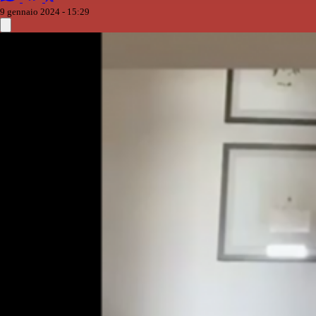
9 gennaio 2024 - 15:29