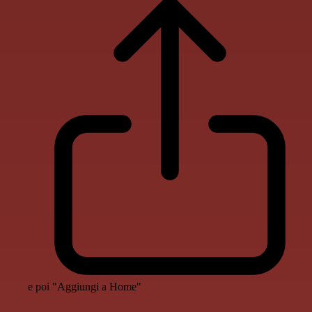
e poi "Aggiungi a Home"