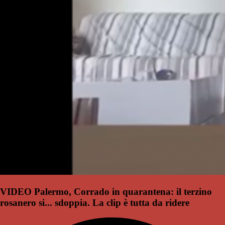
VIDEO Palermo, Corrado in quarantena: il terzino
rosanero si... sdoppia. La clip è tutta da ridere