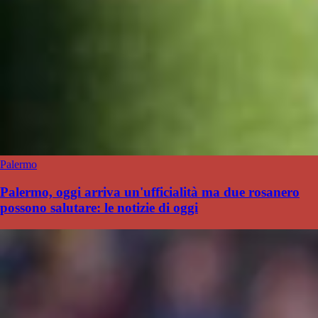
Palermo
Palermo, oggi arriva un'ufficialità ma due rosanero
possono salutare: le notizie di oggi