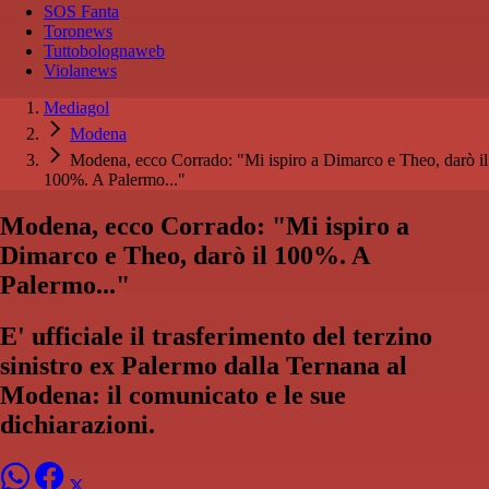
SOS Fanta
Toronews
Tuttobolognaweb
Violanews
Mediagol
Modena
Modena, ecco Corrado: "Mi ispiro a Dimarco e Theo, darò il
100%. A Palermo..."
Modena, ecco Corrado: "Mi ispiro a
Dimarco e Theo, darò il 100%. A
Palermo..."
E' ufficiale il trasferimento del terzino
sinistro ex Palermo dalla Ternana al
Modena: il comunicato e le sue
dichiarazioni.