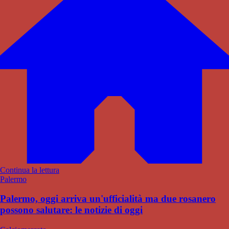
Continua la lettura
Palermo
Palermo, oggi arriva un'ufficialità ma due rosanero
possono salutare: le notizie di oggi