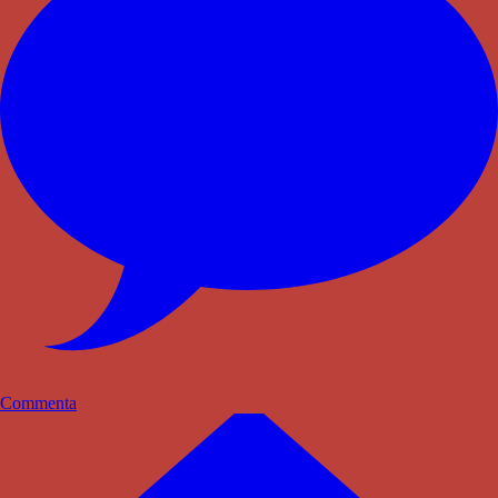
Commenta