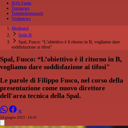
SOS Fanta
Toronews
Tuttobolognaweb
Violanews
Mediagol
Serie B
Spal, Fusco: “L’obiettivo è il ritorno in B, vogliamo dare
soddisfazione ai tifosi"
Spal, Fusco: “L’obiettivo è il ritorno in B,
vogliamo dare soddisfazione ai tifosi"
Le parole di Filippo Fusco, nel corso della
presentazione come nuovo direttore
dell'area tecnica della Spal.
24 giugno 2023 - 14:41