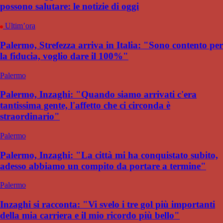
possono salutare: le notizie di oggi
Ultim’ora
Palermo, Strefezza arriva in Italia: "Sono contento per
la fiducia, voglio dare il 100%"
Palermo
Palermo, Inzaghi: "Quando siamo arrivati c'era
tantissima gente, l'affetto che ci circonda è
straordinario"
Palermo
Palermo, Inzaghi: "La città mi ha conquistato subito,
adesso abbiamo un compito da portare a termine"
Palermo
Inzaghi si racconta: "Vi svelo i tre gol più importanti
della mia carriera e il mio ricordo più bello"