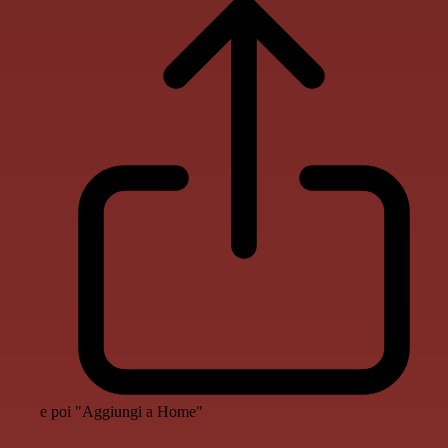
e poi "Aggiungi a Home"