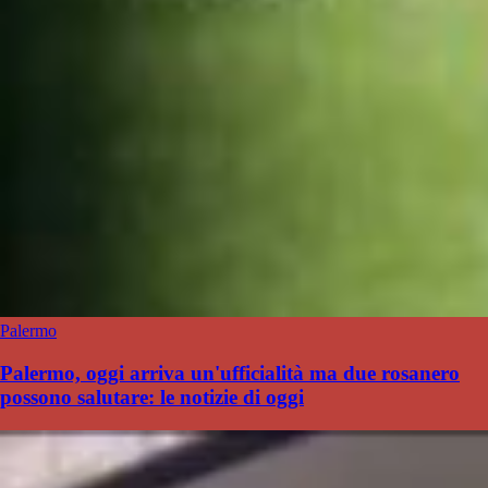
Palermo
Palermo, oggi arriva un'ufficialità ma due rosanero
possono salutare: le notizie di oggi