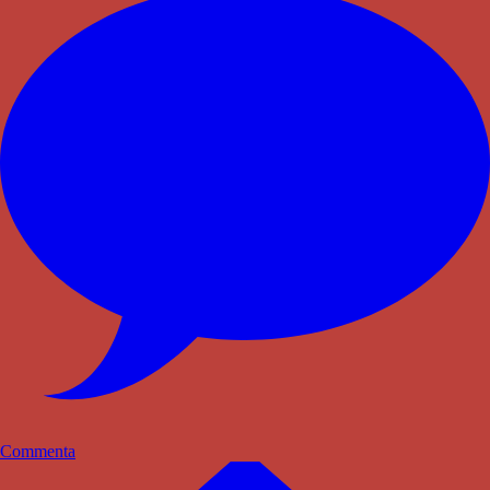
Commenta