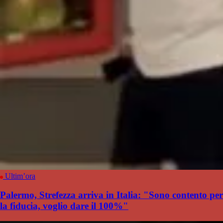
Ultim’ora
Palermo, Strefezza arriva in Italia: "Sono contento per
la fiducia, voglio dare il 100%"