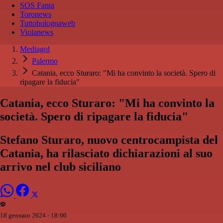
SOS Fanta
Toronews
Tuttobolognaweb
Violanews
Mediagol
Palermo
Catania, ecco Sturaro: "Mi ha convinto la società. Spero di
ripagare la fiducia"
Catania, ecco Sturaro: "Mi ha convinto la
società. Spero di ripagare la fiducia"
Stefano Sturaro, nuovo centrocampista del
Catania, ha rilasciato dichiarazioni al suo
arrivo nel club siciliano
⚽️
18 gennaio 2024 - 18:00