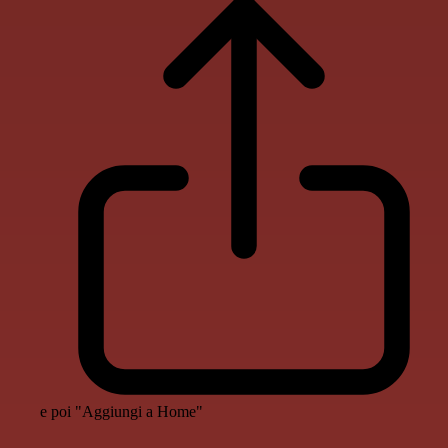
e poi "Aggiungi a Home"