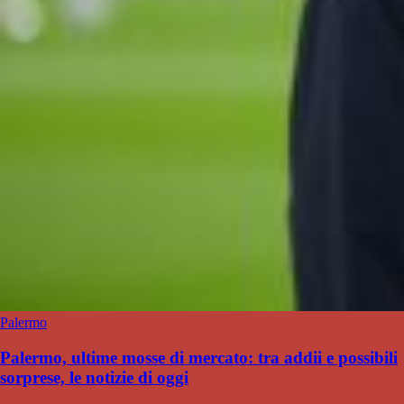
Palermo
Palermo, ultime mosse di mercato: tra addii e possibili
sorprese, le notizie di oggi