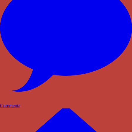
Commenta