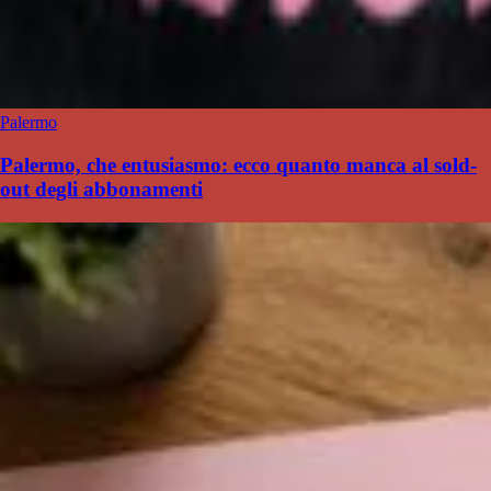
Palermo
Palermo, che entusiasmo: ecco quanto manca al sold-
out degli abbonamenti