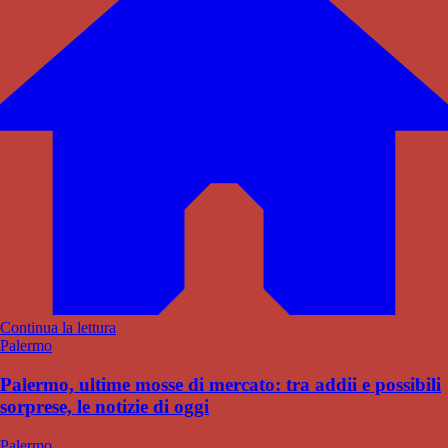
Continua la lettura
Palermo
Palermo, ultime mosse di mercato: tra addii e possibili
sorprese, le notizie di oggi
Palermo