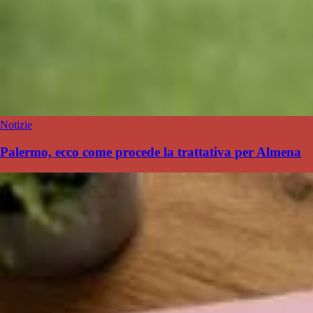
Notizie
Palermo, ecco come procede la trattativa per Almena