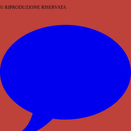
© RIPRODUZIONE RISERVATA