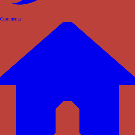
Commenta