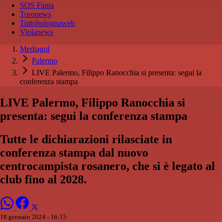
SOS Fanta
Toronews
Tuttobolognaweb
Violanews
Mediagol
Palermo
LIVE Palermo, Filippo Ranocchia si presenta: segui la
conferenza stampa
LIVE Palermo, Filippo Ranocchia si
presenta: segui la conferenza stampa
Tutte le dichiarazioni rilasciate in
conferenza stampa dal nuovo
centrocampista rosanero, che si è legato al
club fino al 2028.
18 gennaio 2024 - 16:15