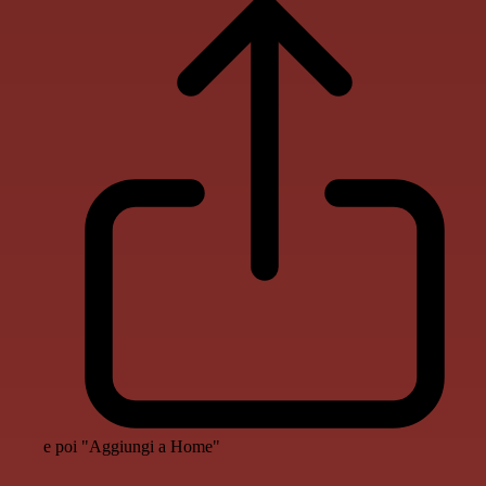
e poi "Aggiungi a Home"