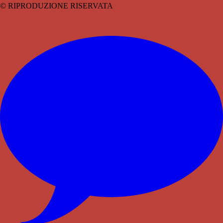
© RIPRODUZIONE RISERVATA