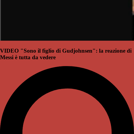
VIDEO "Sono il figlio di Gudjohnsen": la reazione di
Messi è tutta da vedere