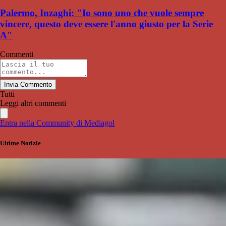
Palermo, Inzaghi: "Io sono uno che vuole sempre
vincere, questo deve essere l'anno giusto per la Serie
A"
Commenti
Invia Commento
Tutti
Leggi altri commenti
Entra nella Community di Mediagol
Ultime Notizie