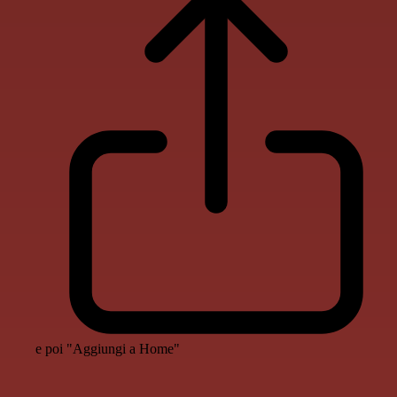
e poi "Aggiungi a Home"