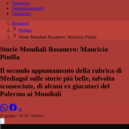
Toronews
Tuttobolognaweb
Violanews
Mediagol
Notizie
Storie Mondiali Rosanero: Mauricio Pinilla
Storie Mondiali Rosanero: Mauricio
Pinilla
Il secondo appuntamento della rubrica di
Mediagol sulle storie più belle, talvolta
sconosciute, di alcuni ex giocatori del
Palermo ai Mondiali
27 giugno - 10:30
- Palermo