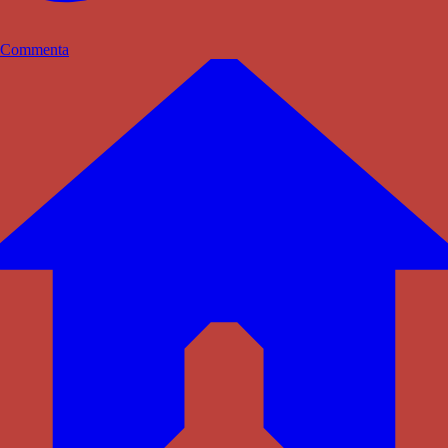
Commenta