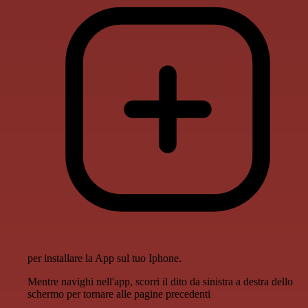
per installare la App sul tuo Iphone.
Mentre navighi nell'app, scorri il dito da sinistra a destra dello
schermo per tornare alle pagine precedenti