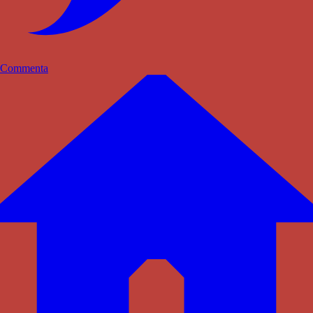
Commenta