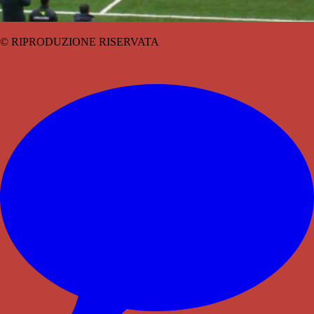
© RIPRODUZIONE RISERVATA