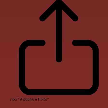
e poi "Aggiungi a Home"