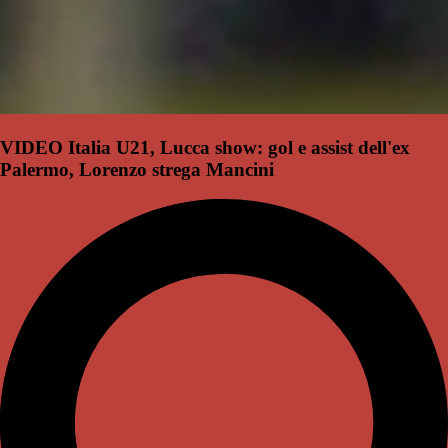
VIDEO Italia U21, Lucca show: gol e assist dell'ex
Palermo, Lorenzo strega Mancini