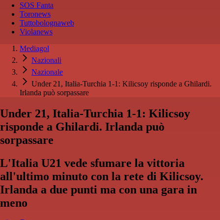
SOS Fanta
Toronews
Tuttobolognaweb
Violanews
Mediagol
Nazionali
Nazionale
Under 21, Italia-Turchia 1-1: Kilicsoy risponde a Ghilardi.
Irlanda può sorpassare
Under 21, Italia-Turchia 1-1: Kilicsoy
risponde a Ghilardi. Irlanda può
sorpassare
L'Italia U21 vede sfumare la vittoria
all'ultimo minuto con la rete di Kilicsoy.
Irlanda a due punti ma con una gara in
meno