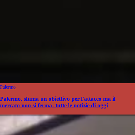
Palermo
Palermo, sfuma un obiettivo per l'attacco ma il
mercato non si ferma: tutte le notizie di oggi