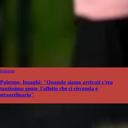
Palermo
Palermo, Inzaghi: "Quando siamo arrivati c'era
tantissima gente, l'affetto che ci circonda è
straordinario"