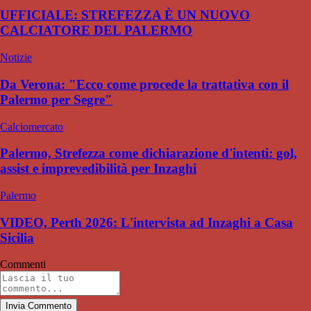
UFFICIALE: STREFEZZA È UN NUOVO
CALCIATORE DEL PALERMO
Notizie
Da Verona: "Ecco come procede la trattativa con il
Palermo per Segre"
Calciomercato
Palermo, Strefezza come dichiarazione d'intenti: gol,
assist e imprevedibilità per Inzaghi
Palermo
VIDEO, Perth 2026: L'intervista ad Inzaghi a Casa
Sicilia
Commenti
Invia Commento