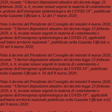
2020, recante “Ulteriori disposizioni attuative del decreto-legge 23
febbraio 2020, n. 6, recante misure urgenti in materia di contenimento
e gestione dell’emergenza epidemiologica da COVID-19”, pubblicato
nella Gazzetta Ufficiale n. 52 del 1° marzo 2020;
Visto il decreto del Presidente del Consiglio dei ministri 4 marzo 2020,
recante “Ulteriori disposizioni attuative del decreto-legge 23 febbraio
2020, n. 6, recante misure urgenti in materia di contenimento e
gestione dell'emergenza epidemiologica da COVID-19, applicabili
sull’intero territorio nazionale”, pubblicato nella Gazzetta Ufficiale n.
55 del 4 marzo 2020;
Visto il decreto del Presidente del Consiglio dei ministri 8 marzo 2020,
recante “Ulteriori disposizioni attuative del decreto-legge 23 febbraio
2020, n. 6, recante misure urgenti in materia di contenimento e
gestione dell'emergenza epidemiologica da COVID-19”, pubblicato
nella Gazzetta Ufficiale n. 59 dell’8 marzo 2020;
Visto il decreto del Presidente del Consiglio dei ministri 9 marzo 2020,
recante “Ulteriori disposizioni attuative del decreto-legge 23 febbraio
2020, n. 6, recante misure urgenti in materia di contenimento e
gestione dell'emergenza epidemiologica da COVID-19”, applicabili
sull'intero territorio nazionale pubblicato nella Gazzetta Ufficiale n.62
del 9 marzo 2020;