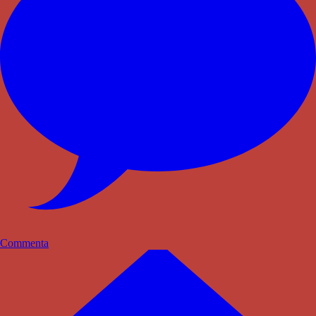
Commenta