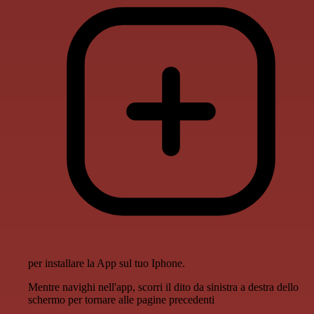
per installare la App sul tuo Iphone.
Mentre navighi nell'app, scorri il dito da sinistra a destra dello
schermo per tornare alle pagine precedenti