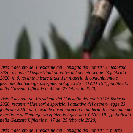
Visto il decreto del Presidente del Consiglio dei ministri 23 febbraio
2020, recante “Disposizioni attuative del decreto-legge 23 febbraio
2020, n. 6, recante misure urgenti in materia di contenimento e
gestione dell’emergenza epidemiologica da COVID-19”, pubblicato
nella Gazzetta Ufficiale n. 45 del 23 febbraio 2020;
Visto il decreto del Presidente del Consiglio dei ministri 25 febbraio
2020, recante “Ulteriori disposizioni attuative del decreto-legge 23
febbraio 2020, n. 6, recante misure urgenti in materia di contenimento
e gestione dell'emergenza epidemiologica da COVID-19”, pubblicato
nella Gazzetta Ufficiale n. 47 del 25 febbraio 2020;
Visto il decreto del Presidente del Consiglio dei ministri 1° marzo