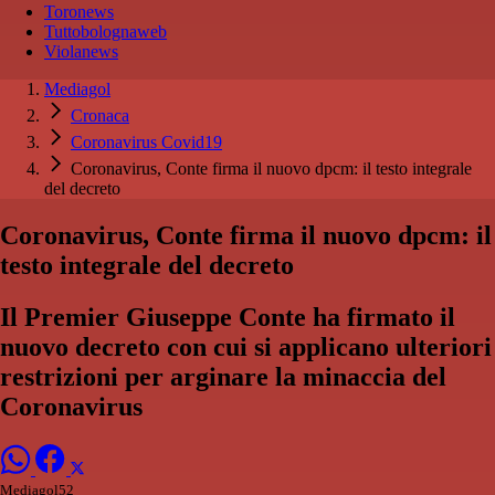
Toronews
Tuttobolognaweb
Violanews
Mediagol
Cronaca
Coronavirus Covid19
Coronavirus, Conte firma il nuovo dpcm: il testo integrale
del decreto
Coronavirus, Conte firma il nuovo dpcm: il
testo integrale del decreto
Il Premier Giuseppe Conte ha firmato il
nuovo decreto con cui si applicano ulteriori
restrizioni per arginare la minaccia del
Coronavirus
Mediagol52