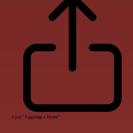
e poi "Aggiungi a Home"