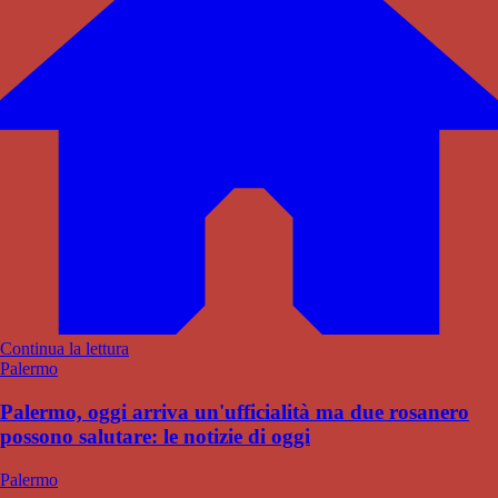
Continua la lettura
Palermo
Palermo, oggi arriva un'ufficialità ma due rosanero
possono salutare: le notizie di oggi
Palermo