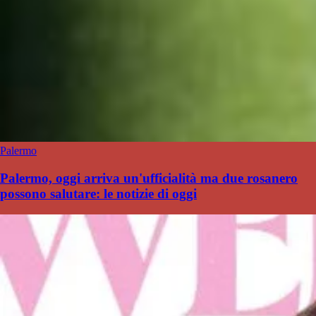
Palermo
Palermo, oggi arriva un'ufficialità ma due rosanero
possono salutare: le notizie di oggi