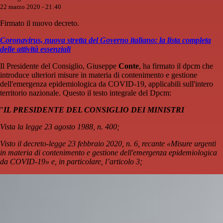
22 marzo 2020 - 21:40
Firmato il nuovo decreto.
Coronavirus, nuova stretta del Governo italiano: la lista completa
delle attività essenziali
Il Presidente del Consiglio, Giuseppe
Conte
, ha firmato il dpcm che
introduce ulteriori misure in materia di contenimento e gestione
dell'emergenza epidemiologica da COVID-19, applicabili sull'intero
territorio nazionale. Questo il testo integrale del Dpcm:
"
IL PRESIDENTE DEL CONSIGLIO DEI MINISTRI
Vista la legge 23 agosto 1988, n. 400;
Visto il decreto-legge 23 febbraio 2020, n. 6, recante «Misure urgenti
in materia di contenimento e gestione dell'emergenza epidemiologica
da COVID-19» e, in particolare, l’articolo 3;