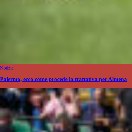
Notizie
Palermo, ecco come procede la trattativa per Almena