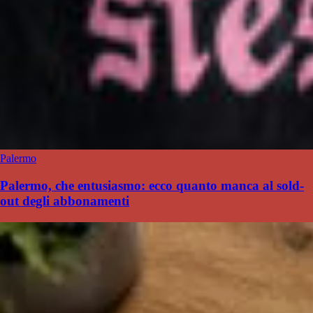
Palermo
Palermo, che entusiasmo: ecco quanto manca al sold-
out degli abbonamenti