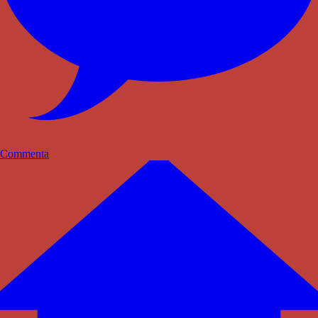
Commenta