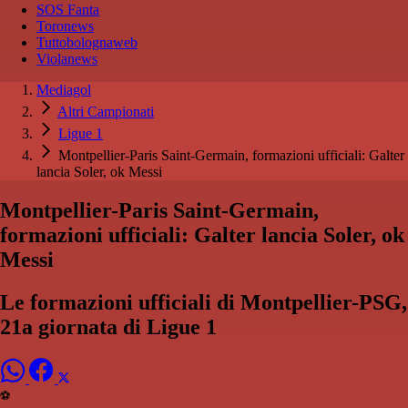
SOS Fanta
Toronews
Tuttobolognaweb
Violanews
Mediagol
Altri Campionati
Ligue 1
Montpellier-Paris Saint-Germain, formazioni ufficiali: Galter
lancia Soler, ok Messi
Montpellier-Paris Saint-Germain,
formazioni ufficiali: Galter lancia Soler, ok
Messi
Le formazioni ufficiali di Montpellier-PSG,
21a giornata di Ligue 1
⚽️