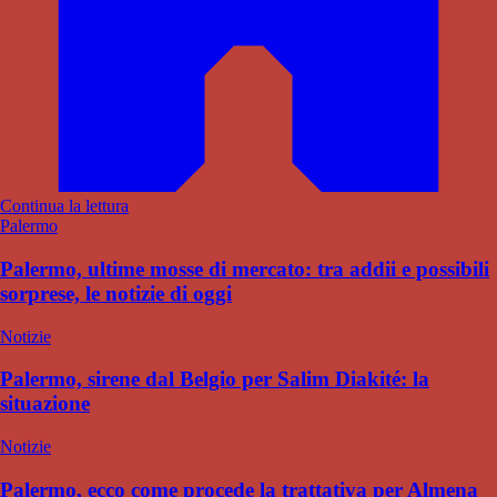
Continua la lettura
Palermo
Palermo, ultime mosse di mercato: tra addii e possibili
sorprese, le notizie di oggi
Notizie
Palermo, sirene dal Belgio per Salim Diakité: la
situazione
Notizie
Palermo, ecco come procede la trattativa per Almena