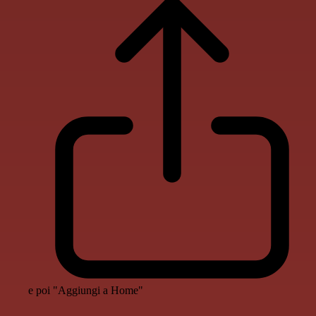
e poi "Aggiungi a Home"