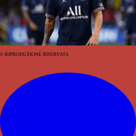
© RIPRODUZIONE RISERVATA