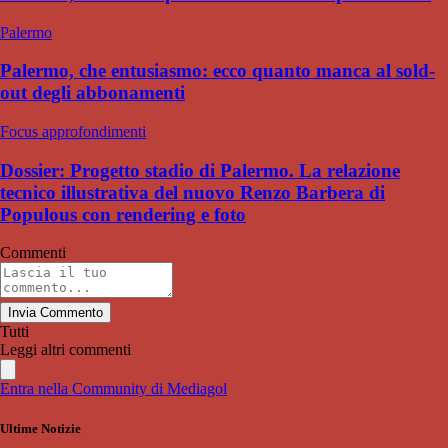
Palermo
Palermo, che entusiasmo: ecco quanto manca al sold-
out degli abbonamenti
Focus approfondimenti
Dossier: Progetto stadio di Palermo. La relazione
tecnico illustrativa del nuovo Renzo Barbera di
Populous con rendering e foto
Commenti
Invia Commento
Tutti
Leggi altri commenti
Entra nella Community di Mediagol
Ultime Notizie