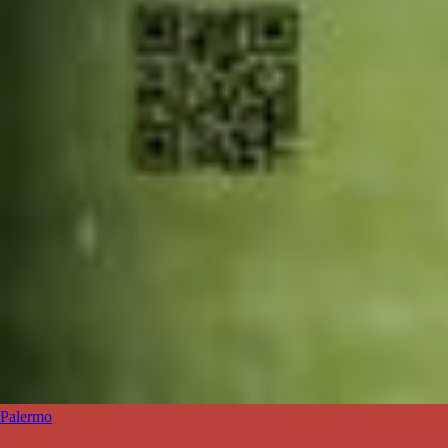
Palermo