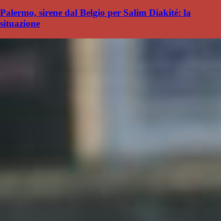
Palermo, sirene dal Belgio per Salim Diakité: la
situazione