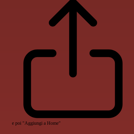
e poi "Aggiungi a Home"