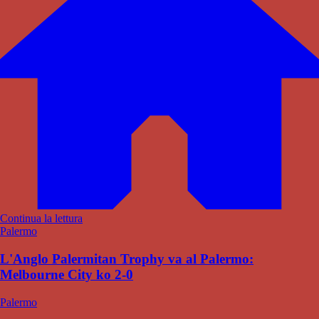
Continua la lettura
Palermo
L'Anglo Palermitan Trophy va al Palermo:
Melbourne City ko 2-0
Palermo