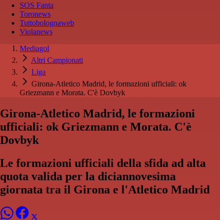
SOS Fanta
Toronews
Tuttobolognaweb
Violanews
Mediagol
Altri Campionati
Liga
Girona-Atletico Madrid, le formazioni ufficiali: ok
Griezmann e Morata. C'è Dovbyk
Girona-Atletico Madrid, le formazioni
ufficiali: ok Griezmann e Morata. C'è
Dovbyk
Le formazioni ufficiali della sfida ad alta
quota valida per la diciannovesima
giornata tra il Girona e l'Atletico Madrid