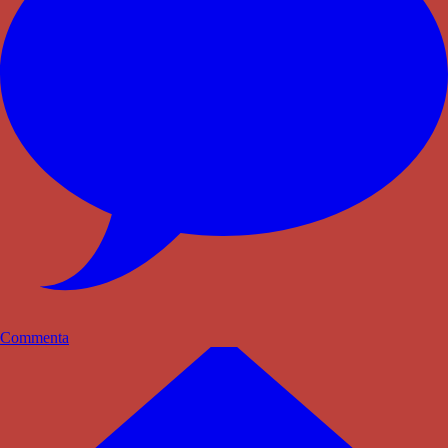
Commenta