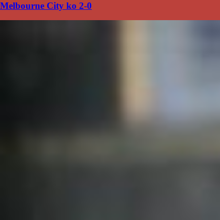
Melbourne City ko 2-0