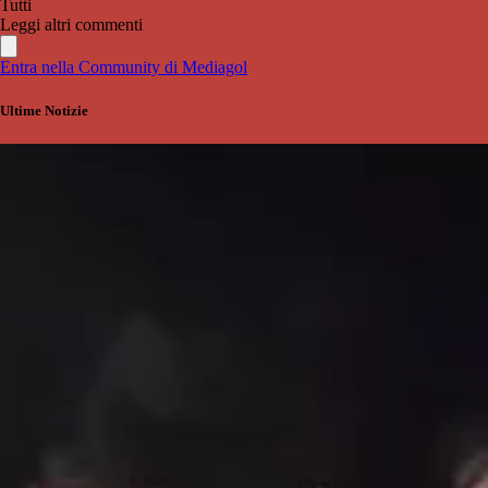
Tutti
Leggi altri commenti
Entra nella Community di Mediagol
Ultime Notizie