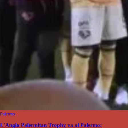
Palermo
L'Anglo Palermitan Trophy va al Palermo: