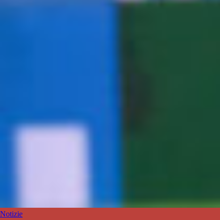
Notizie