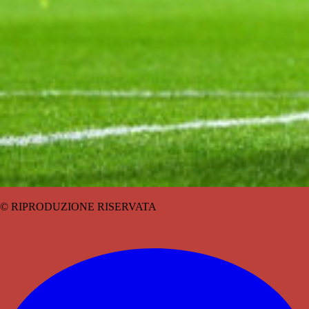
© RIPRODUZIONE RISERVATA