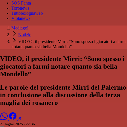
SOS Fanta
Toronews
Tuttobolognaweb
Violanews
Mediagol
Notizie
VIDEO, il presidente Mirri: “Sono spesso i giocatori a farmi
notare quanto sia bella Mondello”
VIDEO, il presidente Mirri: “Sono spesso i
giocatori a farmi notare quanto sia bella
Mondello”
Le parole del presidente Mirri del Palermo
in conclusione alla discussione della terza
maglia dei rosanero
21 luglio 2025 - 22:36