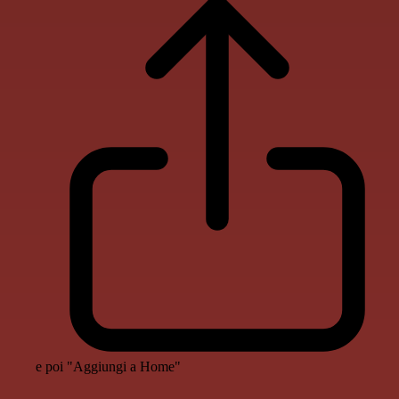
e poi "Aggiungi a Home"