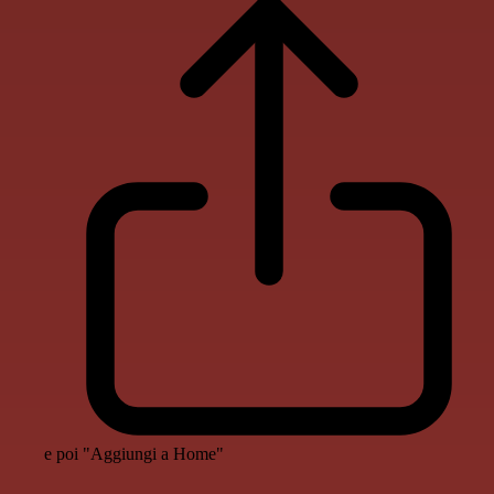
e poi "Aggiungi a Home"