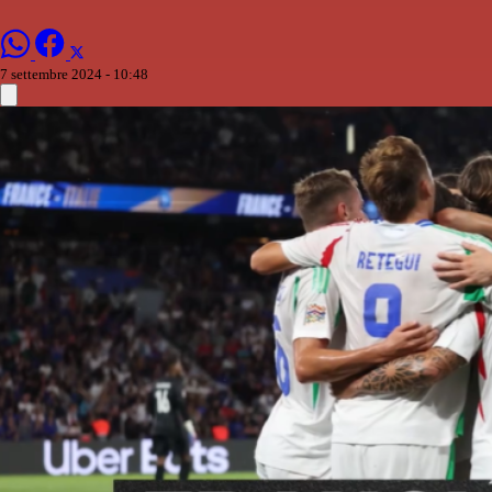
7 settembre 2024 - 10:48