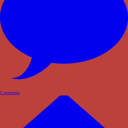
Commenta