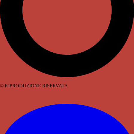
© RIPRODUZIONE RISERVATA