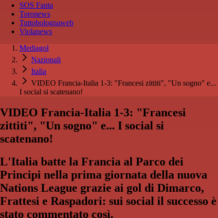
SOS Fanta
Toronews
Tuttobolognaweb
Violanews
Mediagol
Nazionali
Italia
VIDEO Francia-Italia 1-3: "Francesi zittiti", "Un sogno" e...
I social si scatenano!
VIDEO Francia-Italia 1-3: "Francesi
zittiti", "Un sogno" e... I social si
scatenano!
L'Italia batte la Francia al Parco dei
Principi nella prima giornata della nuova
Nations League grazie ai gol di Dimarco,
Frattesi e Raspadori: sui social il successo è
stato commentato così.