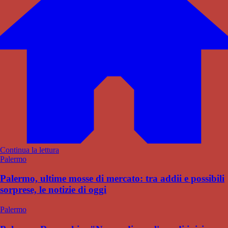
Continua la lettura
Palermo
Palermo, ultime mosse di mercato: tra addii e possibili
sorprese, le notizie di oggi
Palermo