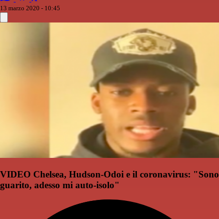
13 marzo 2020 - 10:45
VIDEO Chelsea, Hudson-Odoi e il coronavirus: "Sono
guarito, adesso mi auto-isolo"