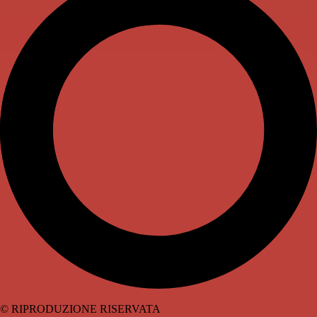
© RIPRODUZIONE RISERVATA