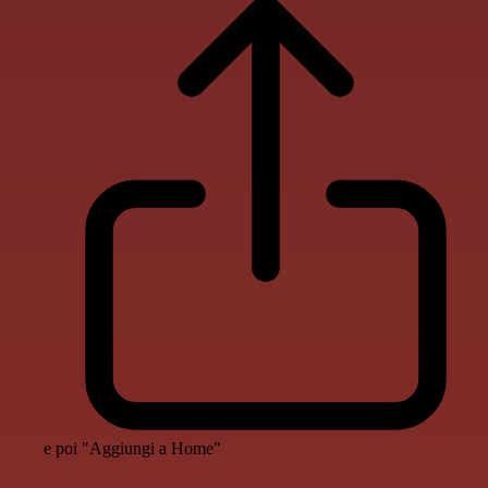
e poi "Aggiungi a Home"