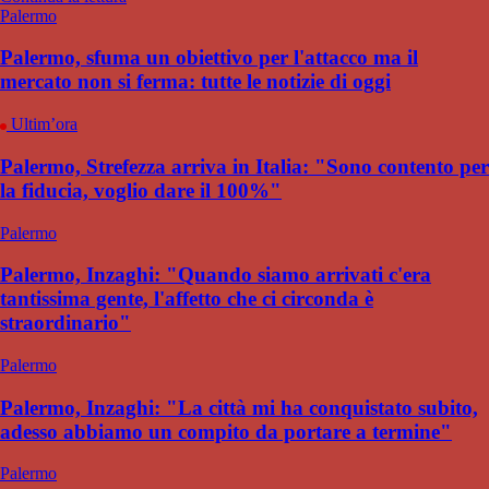
Palermo
Palermo, sfuma un obiettivo per l'attacco ma il
mercato non si ferma: tutte le notizie di oggi
Ultim’ora
Palermo, Strefezza arriva in Italia: "Sono contento per
la fiducia, voglio dare il 100%"
Palermo
Palermo, Inzaghi: "Quando siamo arrivati c'era
tantissima gente, l'affetto che ci circonda è
straordinario"
Palermo
Palermo, Inzaghi: "La città mi ha conquistato subito,
adesso abbiamo un compito da portare a termine"
Palermo