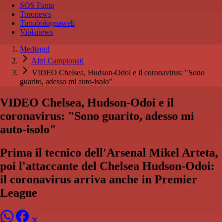
SOS Fanta
Toronews
Tuttobolognaweb
Violanews
Mediagol
Altri Campionati
VIDEO Chelsea, Hudson-Odoi e il coronavirus: "Sono
guarito, adesso mi auto-isolo"
VIDEO Chelsea, Hudson-Odoi e il
coronavirus: "Sono guarito, adesso mi
auto-isolo"
Prima il tecnico dell'Arsenal Mikel Arteta,
poi l'attaccante del Chelsea Hudson-Odoi:
il coronavirus arriva anche in Premier
League