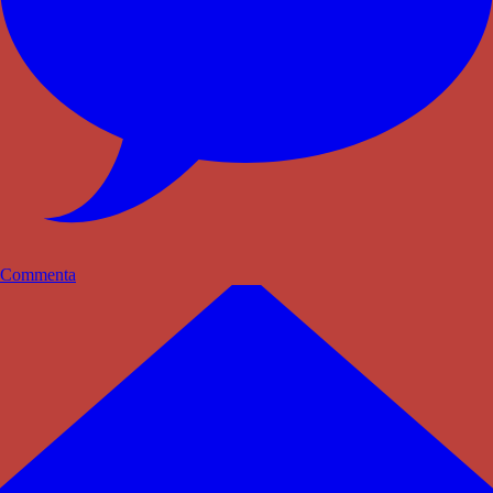
Commenta