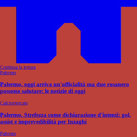
Continua la lettura
Palermo
Palermo, oggi arriva un'ufficialità ma due rosanero
possono salutare: le notizie di oggi
Calciomercato
Palermo, Strefezza come dichiarazione d'intenti: gol,
assist e imprevedibilità per Inzaghi
Palermo