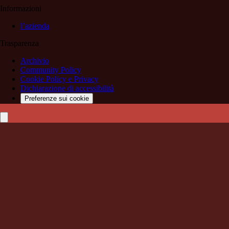
Informazioni
l’azienda
Trasparenza
Archivio
Community Policy
Cookie Policy e Privacy
Dichiarazione di accessibilità
Preferenze sui cookie