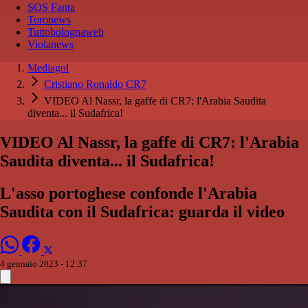
SOS Fanta
Toronews
Tuttobolognaweb
Violanews
Mediagol
Cristiano Ronaldo CR7
VIDEO Al Nassr, la gaffe di CR7: l'Arabia Saudita
diventa... il Sudafrica!
VIDEO Al Nassr, la gaffe di CR7: l'Arabia
Saudita diventa... il Sudafrica!
L'asso portoghese confonde l'Arabia
Saudita con il Sudafrica: guarda il video
4 gennaio 2023 - 12:37