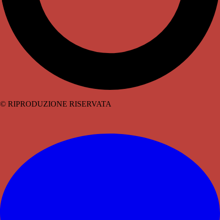
© RIPRODUZIONE RISERVATA