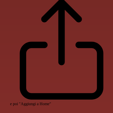
e poi "Aggiungi a Home"