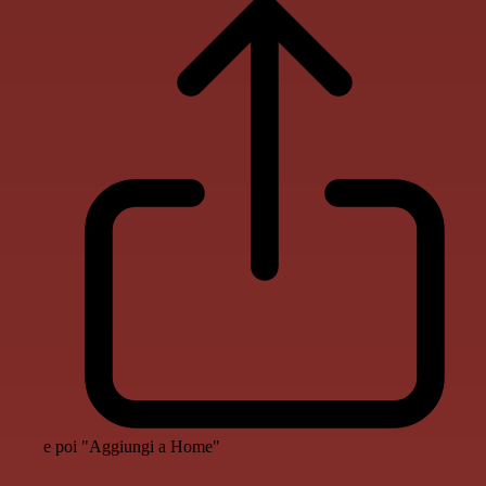
e poi "Aggiungi a Home"