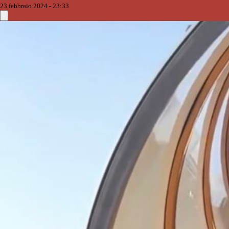
23 febbraio 2024 - 23:33