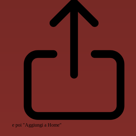
e poi "Aggiungi a Home"