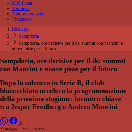
SOS Fanta
Toronews
Tuttobolognaweb
Violanews
Mediagol
Sampdoria
Sampdoria, ore decisive per il ds: summit con Mancini e
nuove piste per il futuro
Sampdoria, ore decisive per il ds: summit
con Mancini e nuove piste per il futuro
Dopo la salvezza in Serie B, il club
blucerchiato accelera la programmazione
della prossima stagione: incontro chiave
tra Jesper Fredberg e Andrea Mancini
27 maggio - 12:07
- Palermo