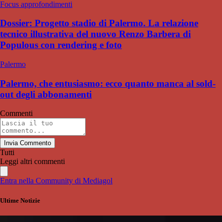
Focus approfondimenti
Dossier: Progetto stadio di Palermo. La relazione
tecnico illustrativa del nuovo Renzo Barbera di
Populous con rendering e foto
Palermo
Palermo, che entusiasmo: ecco quanto manca al sold-
out degli abbonamenti
Commenti
Invia Commento
Tutti
Leggi altri commenti
Entra nella Community di Mediagol
Ultime Notizie