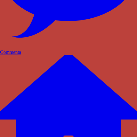
Commenta