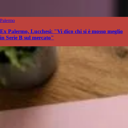
Palermo
Ex Palermo, Lucchesi: "Vi dico chi si è mosso meglio
in Serie B sul mercato"