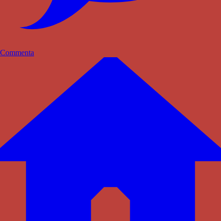
Commenta