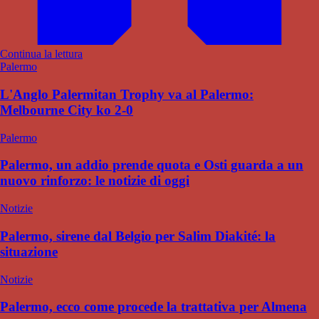
Continua la lettura
Palermo
L'Anglo Palermitan Trophy va al Palermo:
Melbourne City ko 2-0
Palermo
Palermo, un addio prende quota e Osti guarda a un
nuovo rinforzo: le notizie di oggi
Notizie
Palermo, sirene dal Belgio per Salim Diakité: la
situazione
Notizie
Palermo, ecco come procede la trattativa per Almena