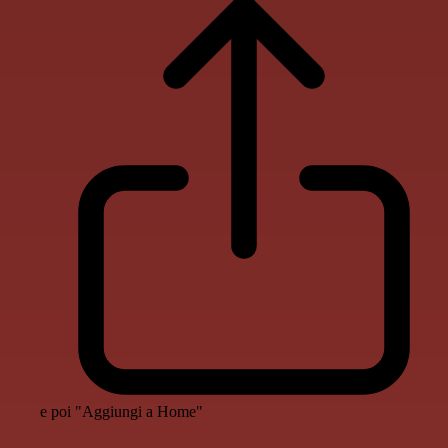
e poi "Aggiungi a Home"