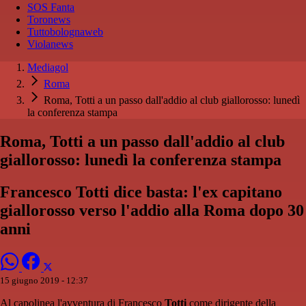
SOS Fanta
Toronews
Tuttobolognaweb
Violanews
Mediagol
Roma
Roma, Totti a un passo dall'addio al club giallorosso: lunedì
la conferenza stampa
Roma, Totti a un passo dall'addio al club
giallorosso: lunedì la conferenza stampa
Francesco Totti dice basta: l'ex capitano
giallorosso verso l'addio alla Roma dopo 30
anni
15 giugno 2019 - 12:37
Al capolinea l'avventura di Francesco
Totti
come dirigente della