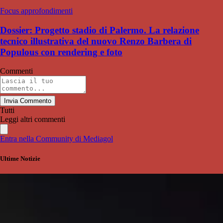
Focus approfondimenti
Dossier: Progetto stadio di Palermo. La relazione
tecnico illustrativa del nuovo Renzo Barbera di
Populous con rendering e foto
Commenti
Invia Commento
Tutti
Leggi altri commenti
Entra nella Community di Mediagol
Ultime Notizie