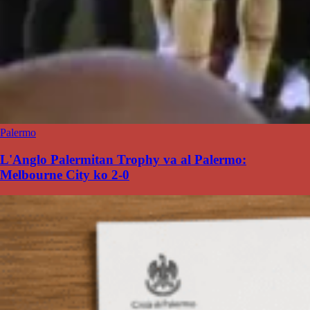
Palermo
L'Anglo Palermitan Trophy va al Palermo:
Melbourne City ko 2-0