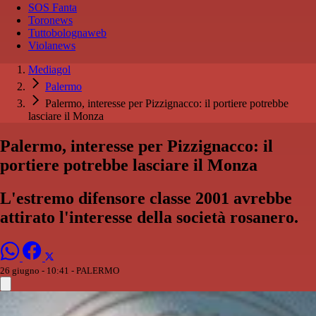
SOS Fanta
Toronews
Tuttobolognaweb
Violanews
Mediagol
Palermo
Palermo, interesse per Pizzignacco: il portiere potrebbe
lasciare il Monza
Palermo, interesse per Pizzignacco: il
portiere potrebbe lasciare il Monza
L'estremo difensore classe 2001 avrebbe
attirato l'interesse della società rosanero.
26 giugno - 10:41
- PALERMO