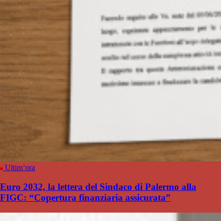
Ultim’ora
Euro 2032, la lettera del Sindaco di Palermo alla
FIGC: “Copertura finanziaria assicurata”