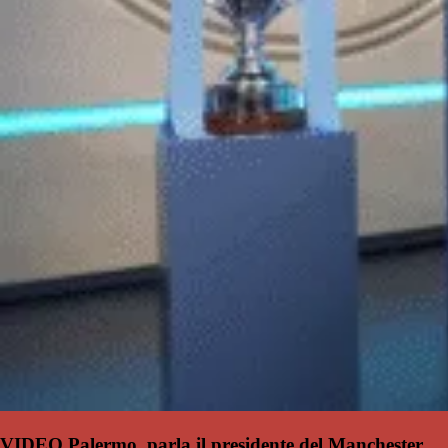
VIDEO Palermo, parla il presidente del Manchester