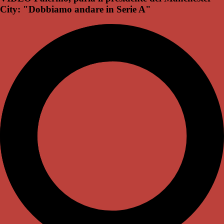
City: "Dobbiamo andare in Serie A"