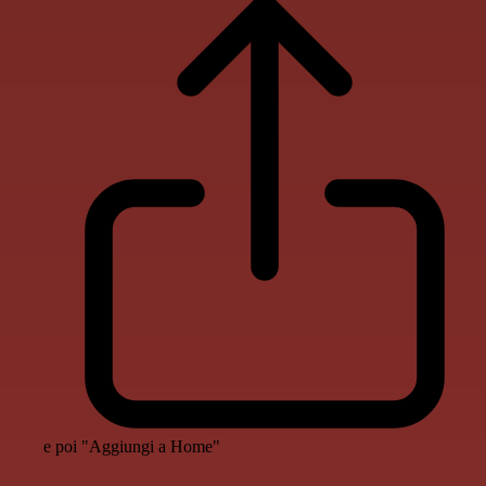
e poi "Aggiungi a Home"