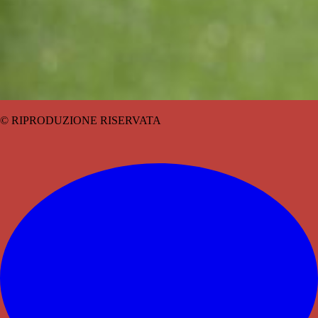
© RIPRODUZIONE RISERVATA