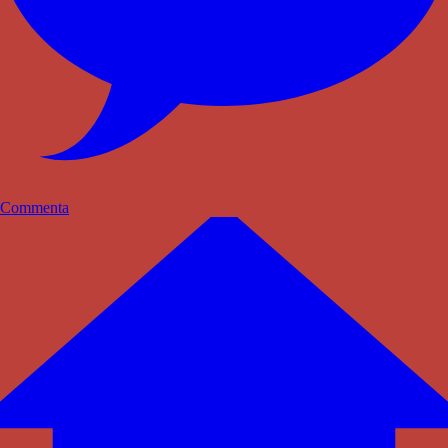
Commenta