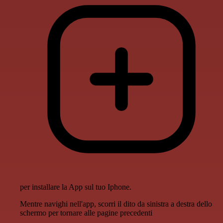
per installare la App sul tuo Iphone.
Mentre navighi nell'app, scorri il dito da sinistra a destra dello
schermo per tornare alle pagine precedenti