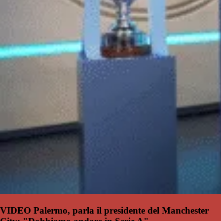
VIDEO Palermo, parla il presidente del Manchester