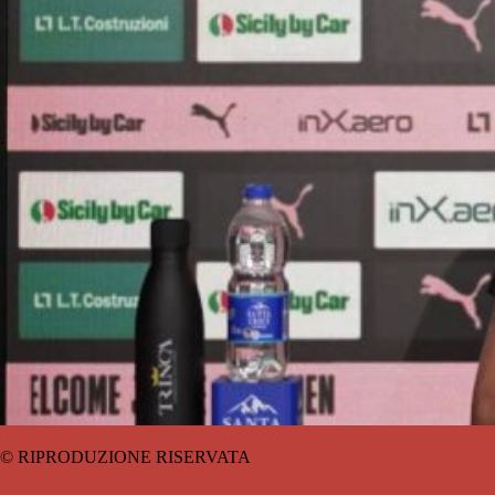
© RIPRODUZIONE RISERVATA