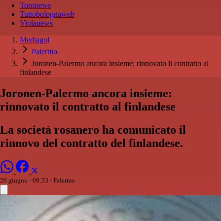
Toronews
Tuttobolognaweb
Violanews
Mediagol
Palermo
Joronen-Palermo ancora insieme: rinnovato il contratto al
finlandese
Joronen-Palermo ancora insieme:
rinnovato il contratto al finlandese
La società rosanero ha comunicato il
rinnovo del contratto del finlandese.
26 giugno - 09:53
- Palermo