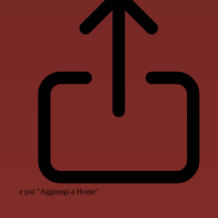
e poi "Aggiungi a Home"