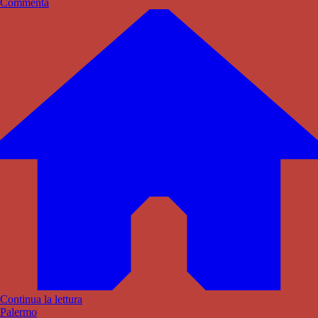
Commenta
Continua la lettura
Palermo