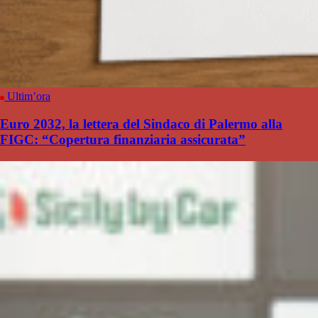
Ultim’ora
Euro 2032, la lettera del Sindaco di Palermo alla
FIGC: “Copertura finanziaria assicurata”