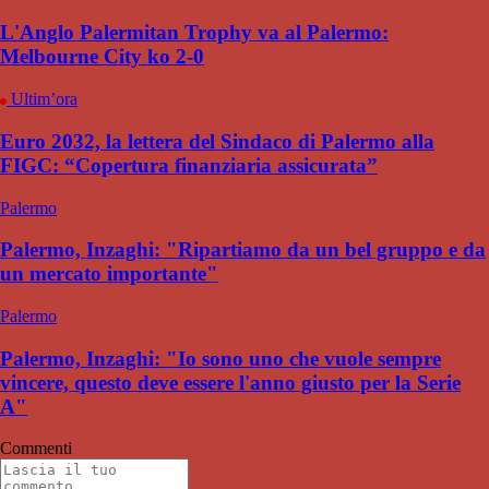
L'Anglo Palermitan Trophy va al Palermo:
Melbourne City ko 2-0
Ultim’ora
Euro 2032, la lettera del Sindaco di Palermo alla
FIGC: “Copertura finanziaria assicurata”
Palermo
Palermo, Inzaghi: "Ripartiamo da un bel gruppo e da
un mercato importante"
Palermo
Palermo, Inzaghi: "Io sono uno che vuole sempre
vincere, questo deve essere l'anno giusto per la Serie
A"
Commenti