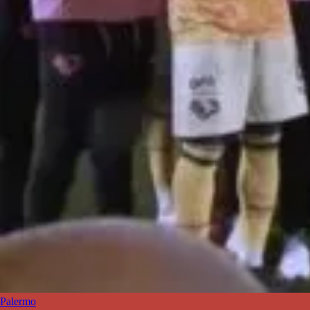
Palermo