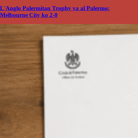
L'Anglo Palermitan Trophy va al Palermo:
Melbourne City ko 2-0