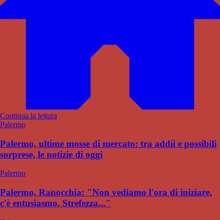
Continua la lettura
Palermo
Palermo, ultime mosse di mercato: tra addii e possibili
sorprese, le notizie di oggi
Palermo
Palermo, Ranocchia: "Non vediamo l'ora di iniziare,
c'è entusiasmo. Strefezza..."