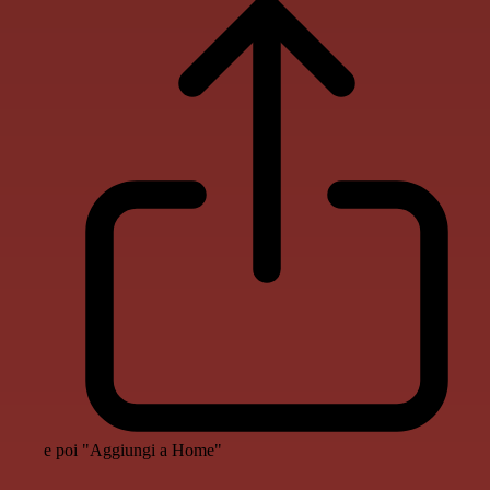
e poi "Aggiungi a Home"