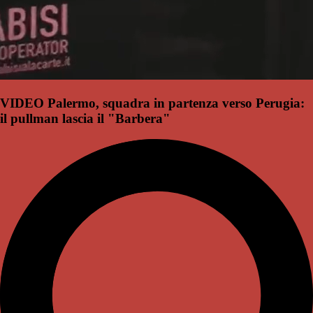
VIDEO Palermo, squadra in partenza verso Perugia:
il pullman lascia il "Barbera"