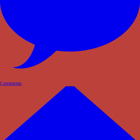
Commenta