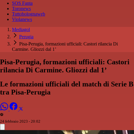
SOS Fanta
Toronews
Tuttobolognaweb
Violanews
Mediagol
Perugia
Pisa-Perugia, formazioni ufficiali: Castori rilancia Di
Carmine. Gliozzi dal 1’
Pisa-Perugia, formazioni ufficiali: Castori
rilancia Di Carmine. Gliozzi dal 1’
Le formazioni ufficiali del match di Serie B
tra Pisa-Perugia
⚽️
24 febbraio 2023 - 20:02