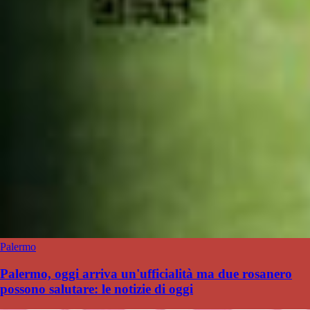
Palermo
Palermo, oggi arriva un'ufficialità ma due rosanero
possono salutare: le notizie di oggi