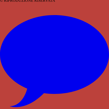
© RIPRODUZIONE RISERVATA