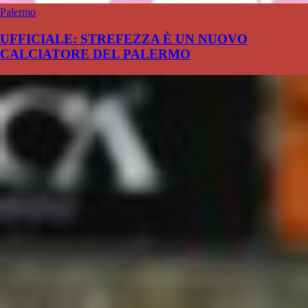
Palermo
UFFICIALE: STREFEZZA È UN NUOVO
CALCIATORE DEL PALERMO