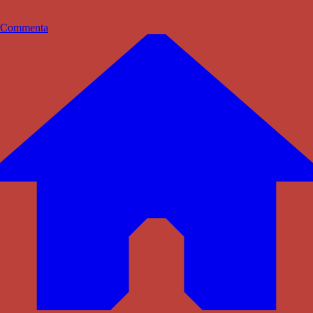
Commenta