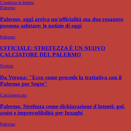
Continua la lettura
Palermo
Palermo, oggi arriva un'ufficialità ma due rosanero
possono salutare: le notizie di oggi
Palermo
UFFICIALE: STREFEZZA È UN NUOVO
CALCIATORE DEL PALERMO
Notizie
Da Verona: "Ecco come procede la trattativa con il
Palermo per Segre"
Calciomercato
Palermo, Strefezza come dichiarazione d'intenti: gol,
assist e imprevedibilità per Inzaghi
Palermo