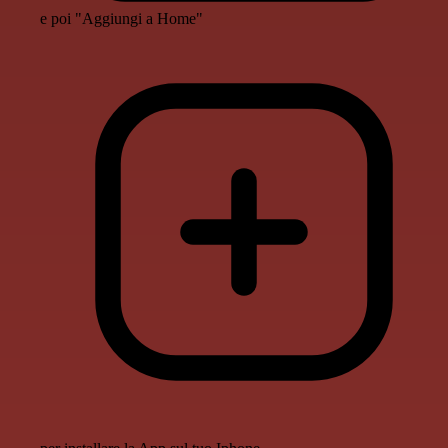
e poi "Aggiungi a Home"