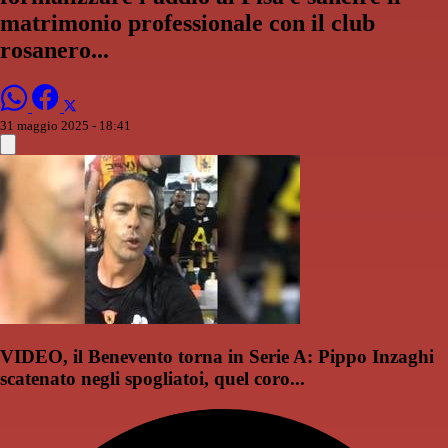
matrimonio professionale con il club
rosanero...
31 maggio 2025 - 18:41
VIDEO, il Benevento torna in Serie A: Pippo Inzaghi
scatenato negli spogliatoi, quel coro...