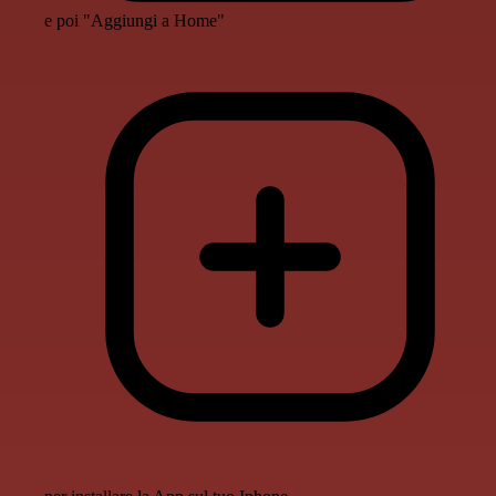
e poi "Aggiungi a Home"