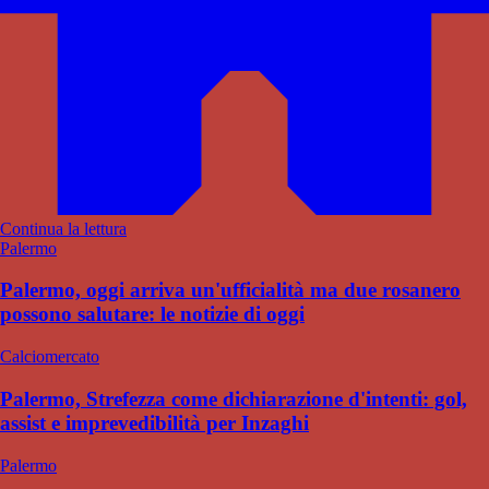
Continua la lettura
Palermo
Palermo, oggi arriva un'ufficialità ma due rosanero
possono salutare: le notizie di oggi
Calciomercato
Palermo, Strefezza come dichiarazione d'intenti: gol,
assist e imprevedibilità per Inzaghi
Palermo