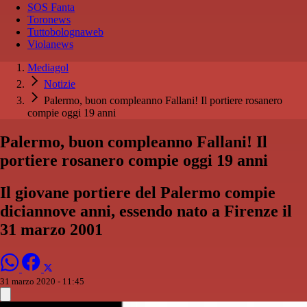
SOS Fanta
Toronews
Tuttobolognaweb
Violanews
Mediagol
Notizie
Palermo, buon compleanno Fallani! Il portiere rosanero
compie oggi 19 anni
Palermo, buon compleanno Fallani! Il
portiere rosanero compie oggi 19 anni
Il giovane portiere del Palermo compie
diciannove anni, essendo nato a Firenze il
31 marzo 2001
31 marzo 2020 - 11:45