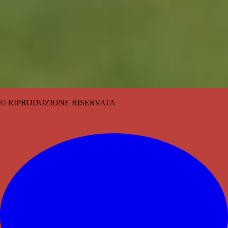
© RIPRODUZIONE RISERVATA