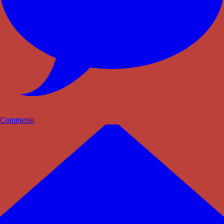
Commenta