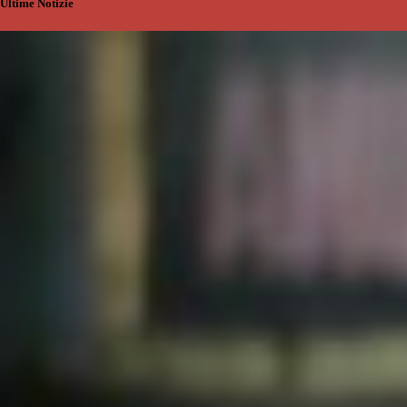
Ultime Notizie