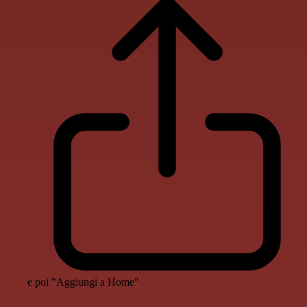
e poi "Aggiungi a Home"