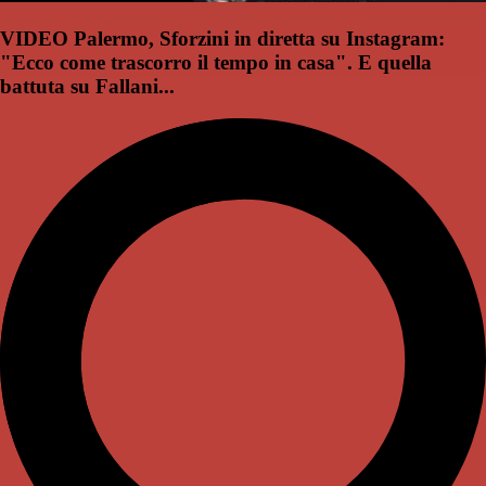
VIDEO Palermo, Sforzini in diretta su Instagram:
"Ecco come trascorro il tempo in casa". E quella
battuta su Fallani...